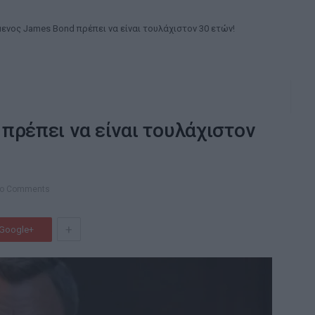
ενος James Bond πρέπει να είναι τουλάχιστον 30 ετών!
πρέπει να είναι τουλάχιστον
o Comments
+
Google+