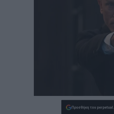
Προσθήκη του perpetual