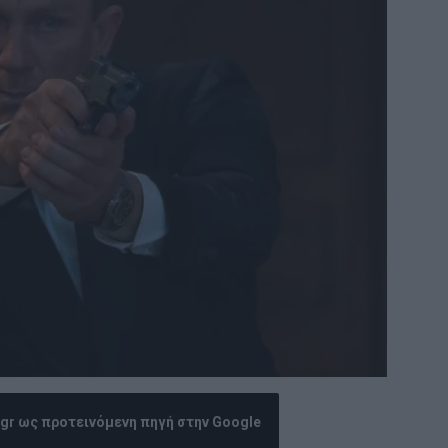
.gr ως προτεινόμενη πηγή στην Google