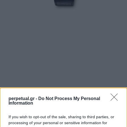
perpetual.gr -
Do Not Process My Personal
Information
If you wish to opt-out of the sale, sharing to third parties, or
processing of your personal or sensitive information for