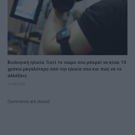
Βιολογική ηλικία: Γιατί το σώμα σου μπορεί να είναι 10
χρόνια μεγαλύτερο από την ηλικία σου και πώς να το
αλλάξεις
09/08/2026
Comments are closed.