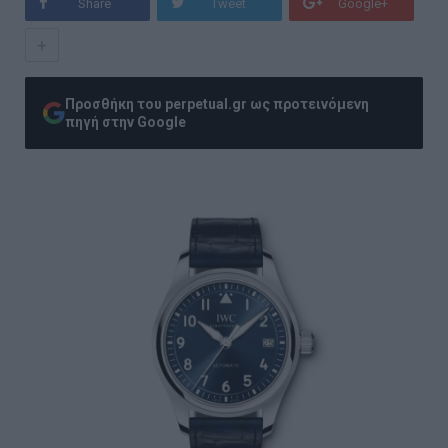
Share
Tweet
Google+
+
Προσθήκη του perpetual.gr ως προτεινόμενη
πηγή στην Google