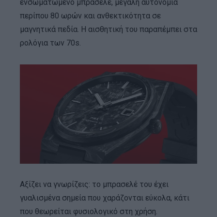
ενσωματωμένο μπρασελέ, μεγάλη αυτονομία
περίπου 80 ωρών και ανθεκτικότητα σε
μαγνητικά πεδία. Η αισθητική του παραπέμπει στα
ρολόγια των 70s.
Αξίζει να γνωρίζεις: το μπρασελέ του έχει
γυαλισμένα σημεία που χαράζονται εύκολα, κάτι
που θεωρείται φυσιολογικό στη χρήση.