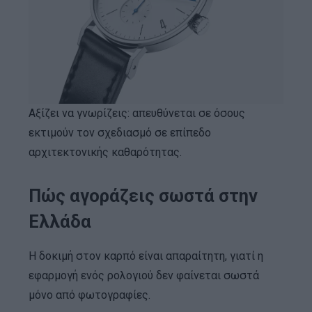
Αξίζει να γνωρίζεις: απευθύνεται σε όσους
εκτιμούν τον σχεδιασμό σε επίπεδο
αρχιτεκτονικής καθαρότητας.
Πώς αγοράζεις σωστά στην
Ελλάδα
Η δοκιμή στον καρπό είναι απαραίτητη, γιατί η
εφαρμογή ενός ρολογιού δεν φαίνεται σωστά
μόνο από φωτογραφίες.