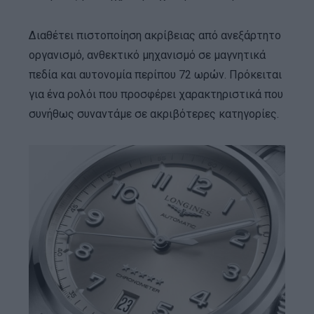
Διαθέτει πιστοποίηση ακρίβειας από ανεξάρτητο
οργανισμό, ανθεκτικό μηχανισμό σε μαγνητικά
πεδία και αυτονομία περίπου 72 ωρών. Πρόκειται
για ένα ρολόι που προσφέρει χαρακτηριστικά που
συνήθως συναντάμε σε ακριβότερες κατηγορίες.