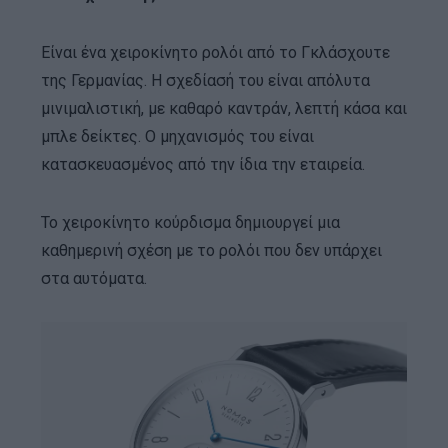
Είναι ένα χειροκίνητο ρολόι από το Γκλάσχουτε
της Γερμανίας. Η σχεδίασή του είναι απόλυτα
μινιμαλιστική, με καθαρό καντράν, λεπτή κάσα και
μπλε δείκτες. Ο μηχανισμός του είναι
κατασκευασμένος από την ίδια την εταιρεία.
Το χειροκίνητο κούρδισμα δημιουργεί μια
καθημερινή σχέση με το ρολόι που δεν υπάρχει
στα αυτόματα.