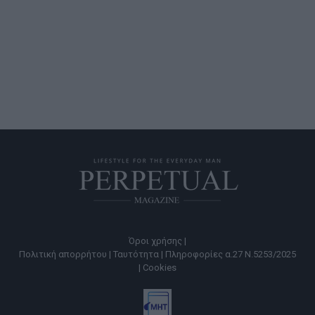
Όροι χρήσης |
Πολιτική απορρήτου |
Ταυτότητα |
Πληροφορίες α.27 Ν.5253/2025
|
Cookies