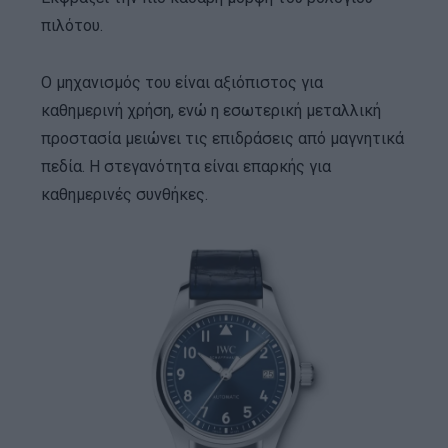
πιλότου.
Ο μηχανισμός του είναι αξιόπιστος για
καθημερινή χρήση, ενώ η εσωτερική μεταλλική
προστασία μειώνει τις επιδράσεις από μαγνητικά
πεδία. Η στεγανότητα είναι επαρκής για
καθημερινές συνθήκες.