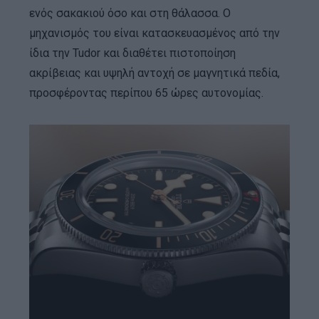
ενός σακακιού όσο και στη θάλασσα. Ο
μηχανισμός του είναι κατασκευασμένος από την
ίδια την Tudor και διαθέτει πιστοποίηση
ακρίβειας και υψηλή αντοχή σε μαγνητικά πεδία,
προσφέροντας περίπου 65 ώρες αυτονομίας.