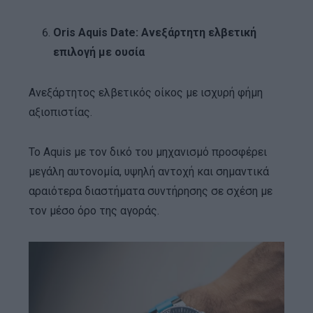
Oris Aquis Date: Ανεξάρτητη ελβετική
επιλογή με ουσία
Ανεξάρτητος ελβετικός οίκος με ισχυρή φήμη
αξιοπιστίας.
Το Aquis με τον δικό του μηχανισμό προσφέρει
μεγάλη αυτονομία, υψηλή αντοχή και σημαντικά
αραιότερα διαστήματα συντήρησης σε σχέση με
τον μέσο όρο της αγοράς.