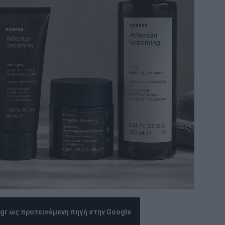
.gr ως προτεινόμενη πηγή στην Google