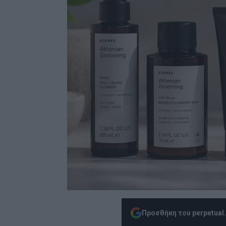
Προσθήκη του perpetual