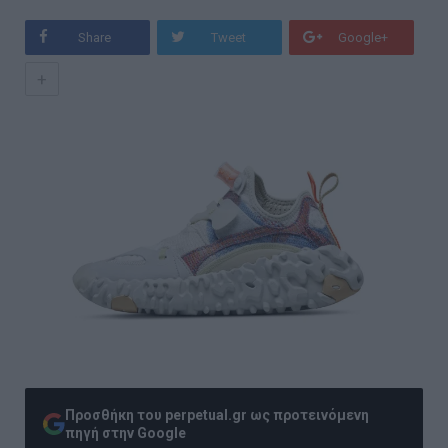
Share
Tweet
Google+
+
Προσθήκη του perpetual.gr ως προτεινόμενη
πηγή στην Google