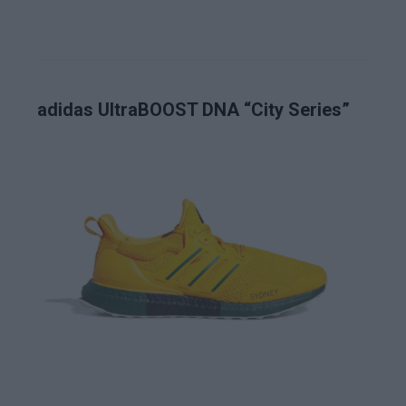
adidas UltraBOOST DNA “City Series”