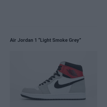
Air Jordan 1 “Light Smoke Grey”