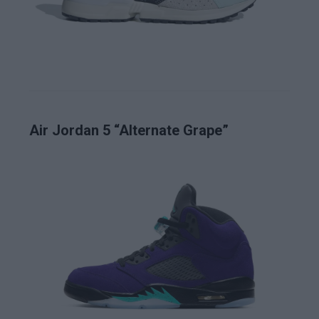
Air Jordan 5 “Alternate Grape”