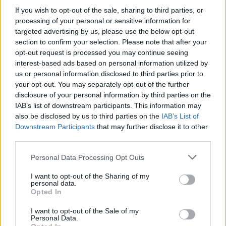
If you wish to opt-out of the sale, sharing to third parties, or
processing of your personal or sensitive information for
targeted advertising by us, please use the below opt-out
section to confirm your selection. Please note that after your
opt-out request is processed you may continue seeing
interest-based ads based on personal information utilized by
us or personal information disclosed to third parties prior to
your opt-out. You may separately opt-out of the further
disclosure of your personal information by third parties on the
IAB’s list of downstream participants. This information may
also be disclosed by us to third parties on the
IAB’s List of
Downstream Participants
that may further disclose it to other
third parties.
Personal Data Processing Opt Outs
I want to opt-out of the Sharing of my
personal data.
Opted In
Nike ISPA Zoom Road Warrior
I want to opt-out of the Sale of my
Personal Data.