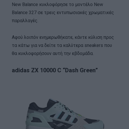
New Balance κυκλοφόρησε το μοντέλο New
Balance 327 σε τρεις εντυπωσιακές χρωματικές
παραλλαγές.
Αφού λοιπόν ενημερωθήκατε, κάντε κύλιση προς
τα κάτω για να δείτε τα καλύτερα sneakers που
θα κυκλοφορήσουν αυτή την εβδομάδα.
adidas ZX 10000 C “Dash Green”