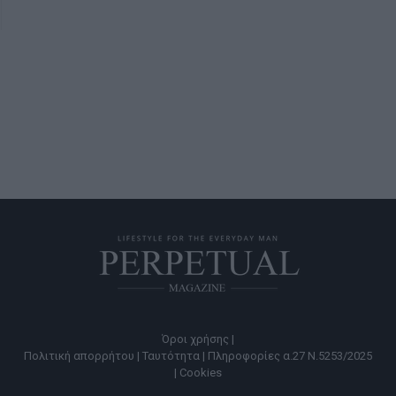
Όροι χρήσης |
Πολιτική απορρήτου |
Ταυτότητα |
Πληροφορίες α.27 Ν.5253/2025
|
Cookies