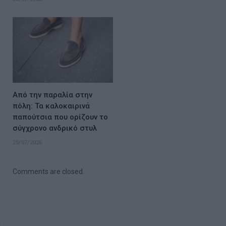
Από την παραλία στην
πόλη: Τα καλοκαιρινά
παπούτσια που ορίζουν το
σύγχρονο ανδρικό στυλ
25/07/2026
Comments are closed.