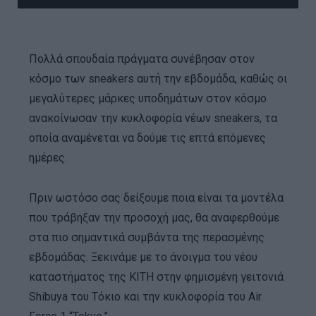
Πολλά σπουδαία πράγματα συνέβησαν στον
κόσμο των sneakers αυτή την εβδομάδα, καθώς οι
μεγαλύτερες μάρκες υποδημάτων στον κόσμο
ανακοίνωσαν την κυκλοφορία νέων sneakers, τα
οποία αναμένεται να δούμε τις επτά επόμενες
ημέρες.
Πριν ωστόσο σας δείξουμε ποια είναι τα μοντέλα
που τράβηξαν την προσοχή μας, θα αναφερθούμε
στα πιο σημαντικά συμβάντα της περασμένης
εβδομάδας. Ξεκινάμε με το άνοιγμα του νέου
καταστήματος της ΚΙΤΗ στην φημισμένη γειτονιά
Shibuya του Τόκιο και την κυκλοφορία του Air