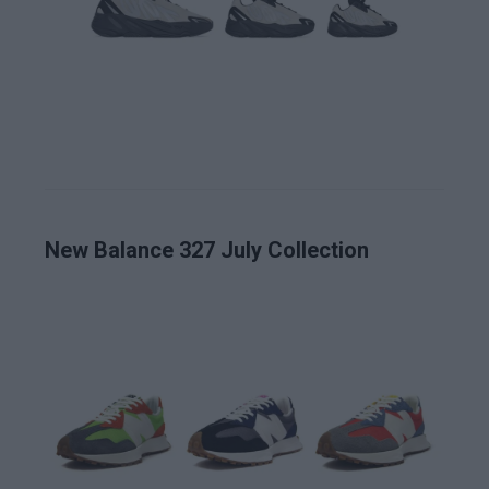
New Balance 327 July Collection