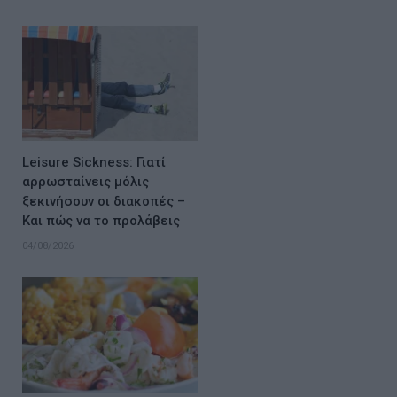
Leisure Sickness: Γιατί
αρρωσταίνεις μόλις
ξεκινήσουν οι διακοπές –
Και πώς να το προλάβεις
04/08/2026