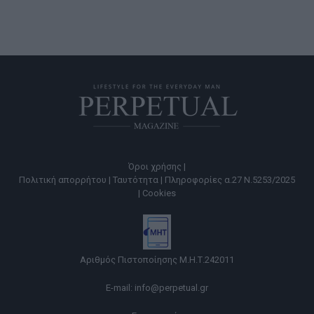
Όροι χρήσης |
Πολιτική απορρήτου |
Ταυτότητα |
Πληροφορίες α.27 Ν.5253/2025
|
Cookies
Αριθμός Πιστοποίησης Μ.Η.Τ.242011
E-mail:
info@perpetual.gr