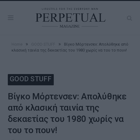
»
»
Home
GOOD STUFF
Βίγκο Μόρτενσεν: Απολύθηκε από
κλασική ταινία της δεκαετίας του 1980 χωρίς να του το πουν!
GOOD STUFF
Βίγκο Μόρτενσεν: Απολύθηκε
από κλασική ταινία της
δεκαετίας του 1980 χωρίς να
του το πουν!