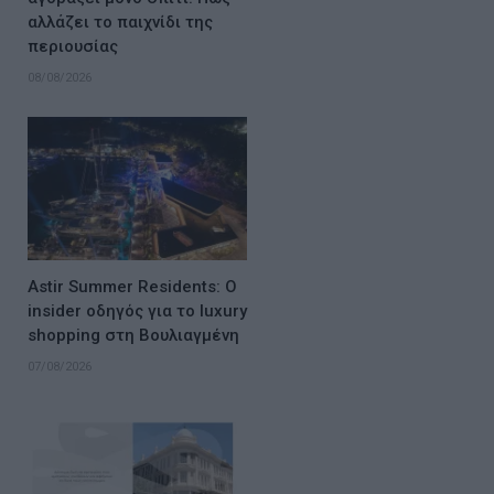
αλλάζει το παιχνίδι της
περιουσίας
08/08/2026
Astir Summer Residents: Ο
insider οδηγός για το luxury
shopping στη Βουλιαγμένη
07/08/2026