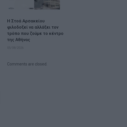
Η Στοά Αρσακείου
φιλοδοξεί να αλλάξει τον
τρόπο που ζούμε το κέντρο
της Αθήνας
05/08/2026
Comments are closed.