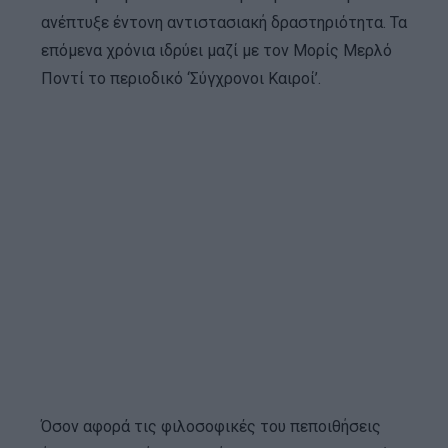
ανέπτυξε έντονη αντιστασιακή δραστηριότητα. Τα
επόμενα χρόνια ιδρύει μαζί με τον Μορίς Mερλό
Ποντί το περιοδικό ‘Σύγχρονοι Καιροί’.
Όσον αφορά τις φιλοσοφικές του πεποιθήσεις