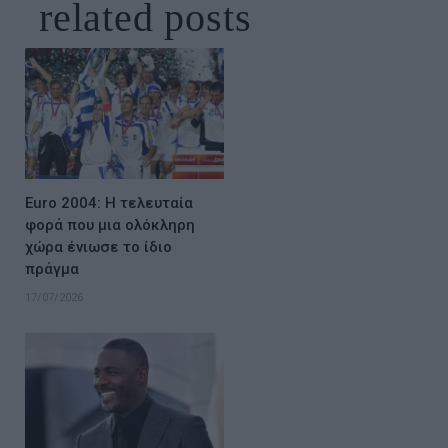
related
posts
Euro 2004: Η τελευταία
φορά που μια ολόκληρη
χώρα ένιωσε το ίδιο
πράγμα
17/07/2026