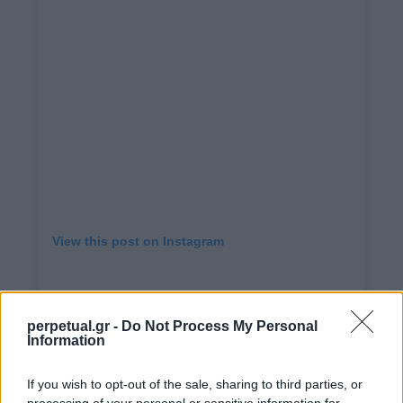
View this post on Instagram
perpetual.gr -
Do Not Process My Personal
Information
If you wish to opt-out of the sale, sharing to third parties, or