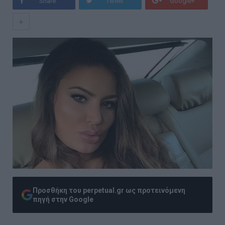
Share
Tweet
Google+
+
Προσθήκη του perpetual.gr ως προτεινόμενη
πηγή στην Google