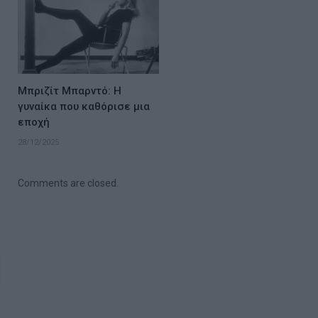
Μπριζίτ Μπαρντό: Η
γυναίκα που καθόρισε μια
εποχή
28/12/2025
Comments are closed.