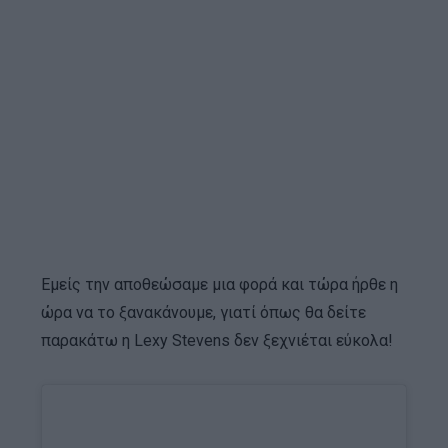
Εμείς την αποθεώσαμε μια φορά και τώρα ήρθε η
ώρα να το ξανακάνουμε, γιατί όπως θα δείτε
παρακάτω η Lexy Stevens δεν ξεχνιέται εύκολα!