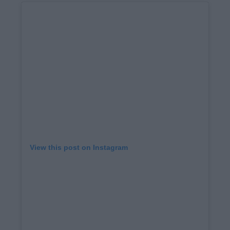
View this post on Instagram