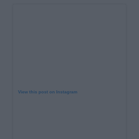
View this post on Instagram