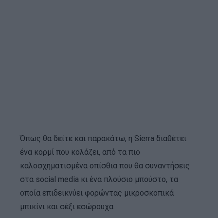
Όπως θα δείτε και παρακάτω, η Sierra διαθέτει
ένα κορμί που κολάζει, από τα πιο
καλοσχηματισμένα οπίσθια που θα συναντήσεις
στα social media κι ένα πλούσιο μπούστο, τα
οποία επιδεικνύει φορώντας μικροσκοπικά
μπικίνι και σέξι εσώρουχα.