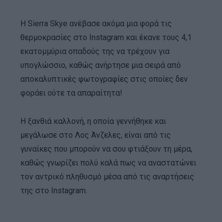
Η Sierra Skye ανέβασε ακόμα μια φορά τις
θερμοκρασίες στο Instagram και έκανε τους 4,1
εκατομμύρια οπαδούς της να τρέχουν για
υπογλώσσιο, καθώς ανήρτησε μια σειρά από
αποκαλυπτικές φωτογραφίες στις οποίες δεν
φοράει ούτε τα απαραίτητα!
Η ξανθιά καλλονή, η οποία γεννήθηκε και
μεγάλωσε στο Λος Άνζελες, είναι από τις
γυναίκες που μπορούν να σου φτιάξουν τη μέρα,
καθώς γνωρίζει πολύ καλά πως να αναστατώνει
τον αντρικό πληθυσμό μέσα από τις αναρτήσεις
της στο Instagram.