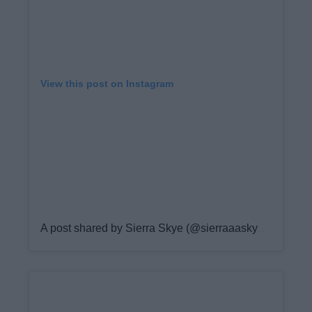
View this post on Instagram
A post shared by Sierra Skye (@sierraaaskyee)