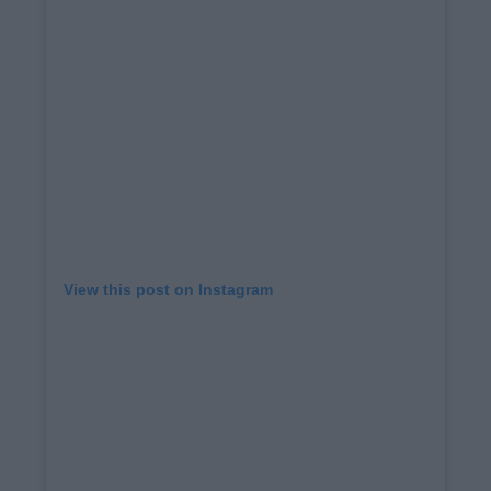
View this post on Instagram