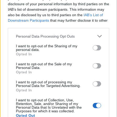
disclosure of your personal information by third parties on the
IAB’s list of downstream participants. This information may
also be disclosed by us to third parties on the
IAB’s List of
Downstream Participants
that may further disclose it to other
View this post on Instagram
third parties.
Personal Data Processing Opt Outs
I want to opt-out of the Sharing of my
personal data.
Opted In
I want to opt-out of the Sale of my
Personal Data.
Opted In
A post shared by Sierra Skye (@sierraaaskyee)
I want to opt-out of processing my
Personal Data for Targeted Advertising.
Opted In
I want to opt-out of Collection, Use,
Retention, Sale, and/or Sharing of my
Personal Data that Is Unrelated with the
Purposes for which it was collected.
Opted Out