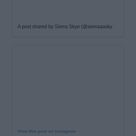
A post shared by Sierra Skye (@sierraaaskyee)
View this post on Instagram