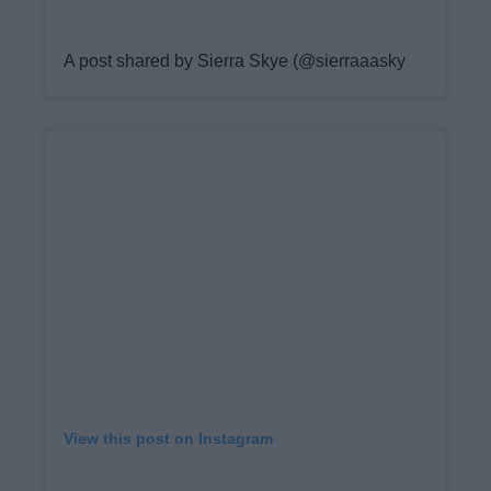
A post shared by Sierra Skye (@sierraaaskyee)
View this post on Instagram