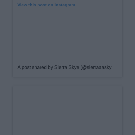
View this post on Instagram
A post shared by Sierra Skye (@sierraaaskyee)