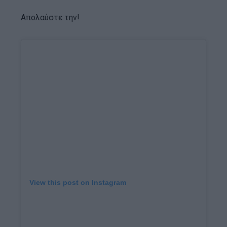
Απολαύστε την!
View this post on Instagram