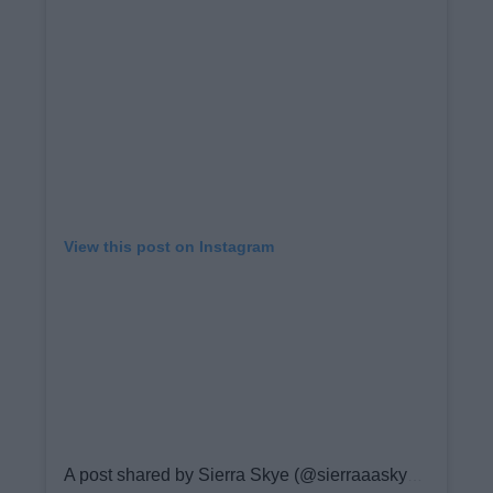
View this post on Instagram
A post shared by Sierra Skye (@sierraaaskyee)