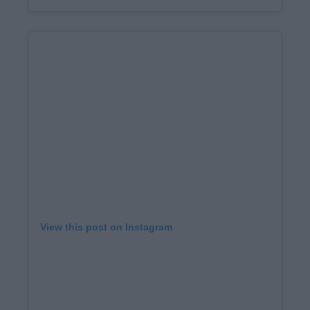
View this post on Instagram