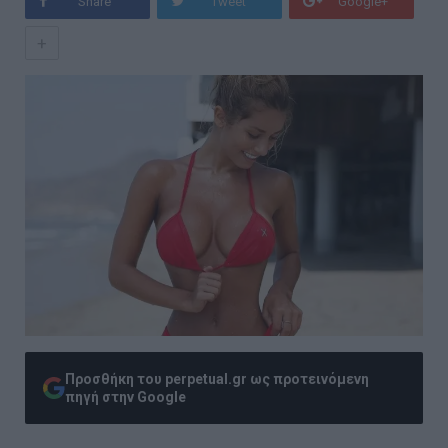
Share
Tweet
Google+
+
Προσθήκη του perpetual.gr ως προτεινόμενη
πηγή στην Google