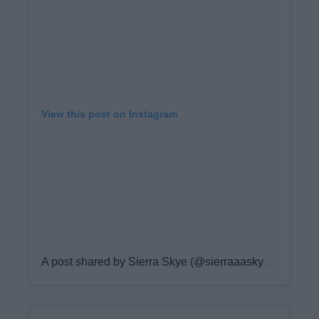
View this post on Instagram
A post shared by Sierra Skye (@sierraaaskyee)