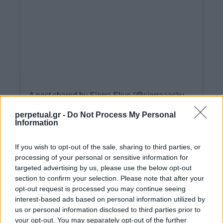
A post shared by Sierra Skye (@sierraaaskyee)
perpetual.gr -
Do Not Process My Personal
Information
If you wish to opt-out of the sale, sharing to third parties, or
processing of your personal or sensitive information for
targeted advertising by us, please use the below opt-out
section to confirm your selection. Please note that after your
opt-out request is processed you may continue seeing
interest-based ads based on personal information utilized by
us or personal information disclosed to third parties prior to
your opt-out. You may separately opt-out of the further