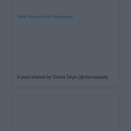
View this post on Instagram
A post shared by Sierra Skye (@sierraaaskyee)