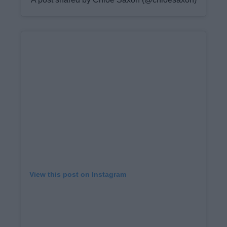
View this post on Instagram