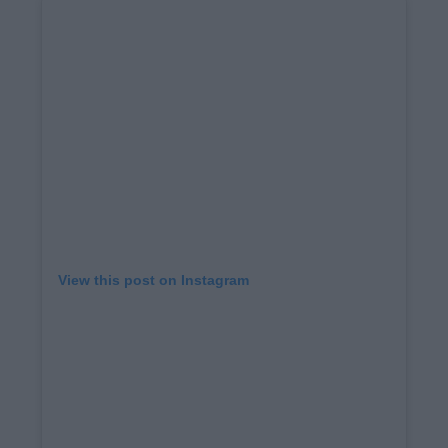
View this post on Instagram