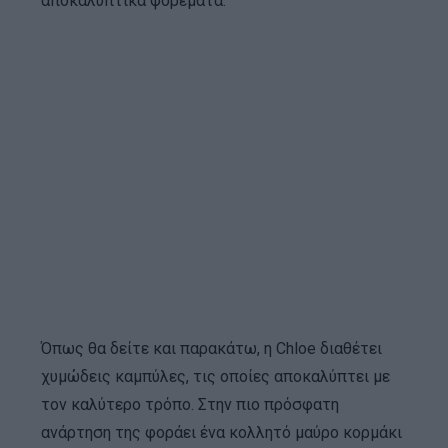
αποκαλυπτικά φορέματα.
Όπως θα δείτε και παρακάτω, η Chloe διαθέτει
χυμώδεις καμπύλες, τις οποίες αποκαλύπτει με
τον καλύτερο τρόπο. Στην πιο πρόσφατη
ανάρτηση της φοράει ένα κολλητό μαύρο κορμάκι