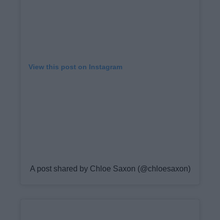
View this post on Instagram
A post shared by Chloe Saxon (@chloesaxon)