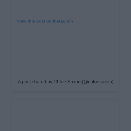
View this post on Instagram
A post shared by Chloe Saxon (@chloesaxon)