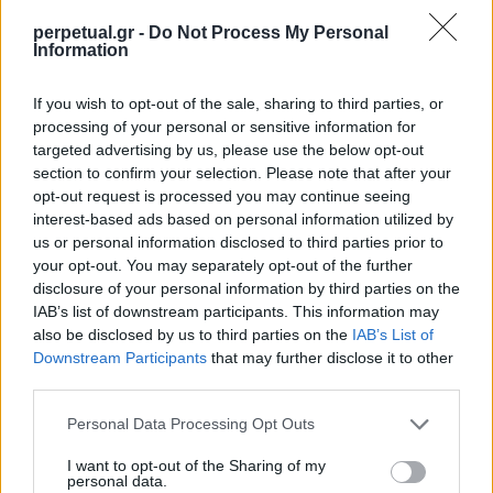
perpetual.gr -
Do Not Process My Personal
Information
If you wish to opt-out of the sale, sharing to third parties, or
View this post on Instagram
processing of your personal or sensitive information for
targeted advertising by us, please use the below opt-out
section to confirm your selection. Please note that after your
opt-out request is processed you may continue seeing
interest-based ads based on personal information utilized by
us or personal information disclosed to third parties prior to
your opt-out. You may separately opt-out of the further
disclosure of your personal information by third parties on the
IAB’s list of downstream participants. This information may
also be disclosed by us to third parties on the
IAB’s List of
A post shared by Chloe Saxon (@chloesaxon)
Downstream Participants
that may further disclose it to other
third parties.
Personal Data Processing Opt Outs
I want to opt-out of the Sharing of my
personal data.