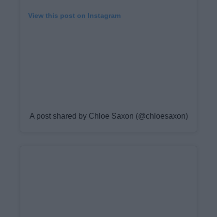
View this post on Instagram
A post shared by Chloe Saxon (@chloesaxon)