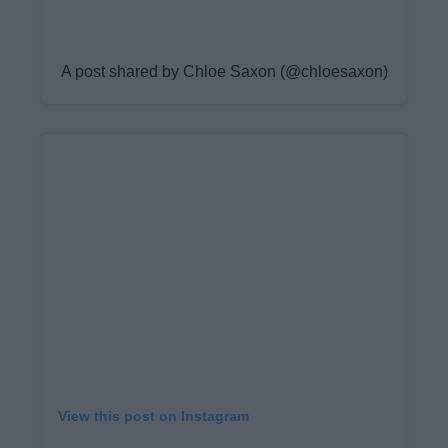
A post shared by Chloe Saxon (@chloesaxon)
View this post on Instagram