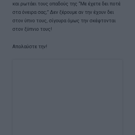
και ρωτάει τους οπαδούς της “Με έχετε δει ποτέ
στα όνειρα σας;” Δεν ξέρουμε αν την έχουν δει
στον ύπνο τους, σίγουρα όμως την σκέφτονται
στον ξύπνιο τους!
Απολαύστε την!