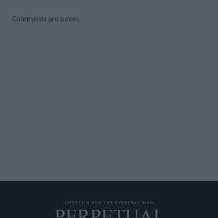
Comments are closed.