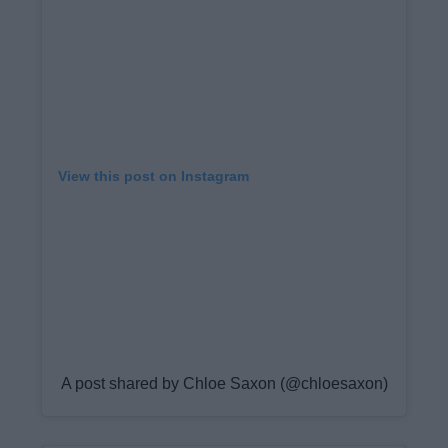
View this post on Instagram
A post shared by Chloe Saxon (@chloesaxon)