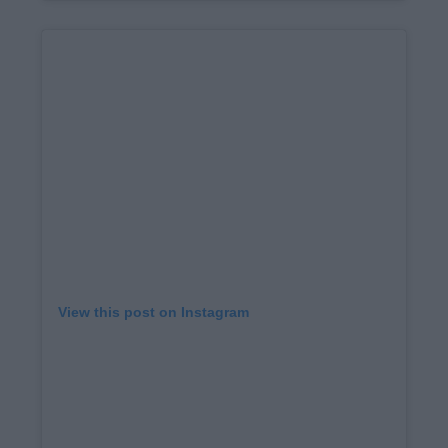
View this post on Instagram