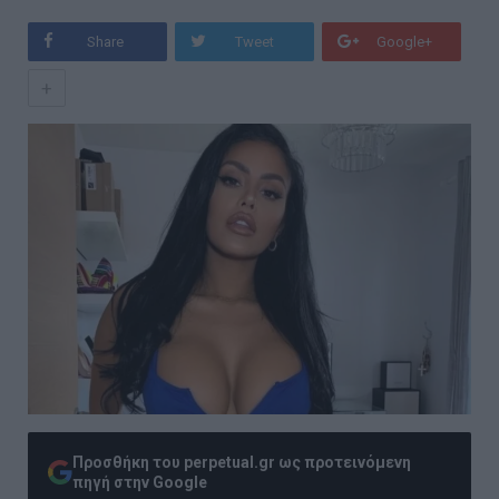
Share
Tweet
Google+
+
Προσθήκη του perpetual.gr ως προτεινόμενη
πηγή στην Google