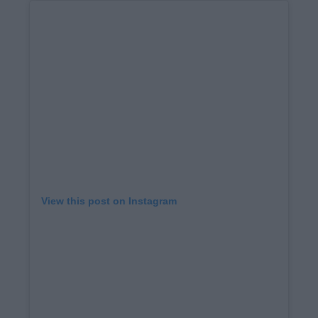
View this post on Instagram