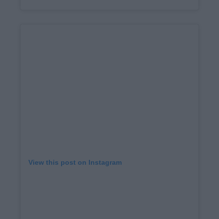
View this post on Instagram