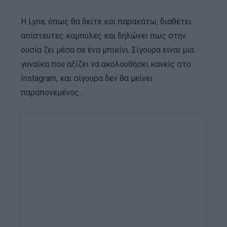
Η Lyna, όπως θα δείτε και παρακάτω, διαθέτει
απίστευτες καμπύλες και δηλώνει πως στην
ουσία ζει μέσα σε ένα μπικίνι. Σίγουρα είναι μια
γυναίκα που αξίζει να ακολουθήσει κανείς στο
Instagram, και σίγουρα δεν θα μείνει
παραπονεμένος…