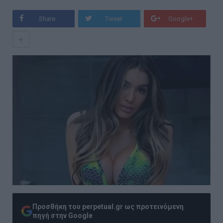
Share
Tweet
Google+
+
Προσθήκη του perpetual.gr ως προτεινόμενη
πηγή στην Google