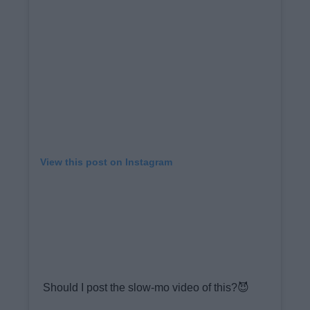
View this post on Instagram
Should I post the slow-mo video of this?😈