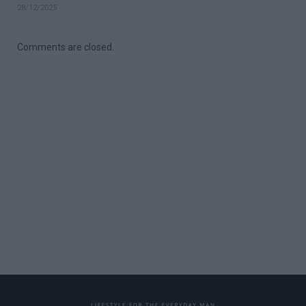
28/12/2025
Comments are closed.