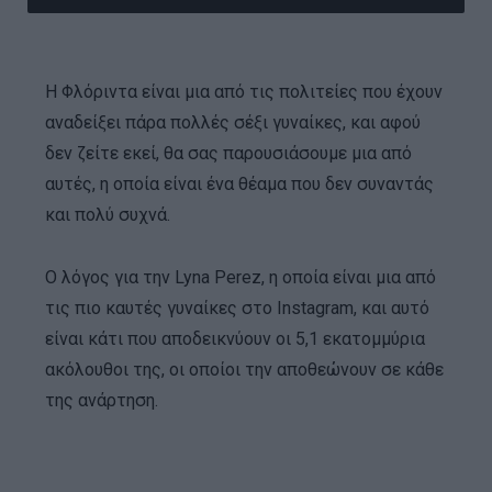
Η Φλόριντα είναι μια από τις πολιτείες που έχουν
αναδείξει πάρα πολλές σέξι γυναίκες, και αφού
δεν ζείτε εκεί, θα σας παρουσιάσουμε μια από
αυτές, η οποία είναι ένα θέαμα που δεν συναντάς
και πολύ συχνά.
O λόγος για την Lyna Perez, η οποία είναι μια από
τις πιο καυτές γυναίκες στο Instagram, και αυτό
είναι κάτι που αποδεικνύουν οι 5,1 εκατομμύρια
ακόλουθοι της, οι οποίοι την αποθεώνουν σε κάθε
της ανάρτηση.