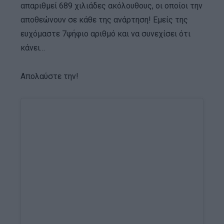
απαριθμεί 689 χιλιάδες ακόλουθους, οι οποίοι την
αποθεώνουν σε κάθε της ανάρτηση! Εμείς της
ευχόμαστε 7ψήφιο αριθμό και να συνεχίσει ότι
κάνει…
Απολαύστε την!