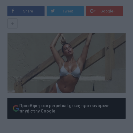
Share
Tweet
Google+
+
Προσθήκη του perpetual.gr ως προτεινόμενη
πηγή στην Google