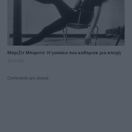
Μπριζίτ Μπαρντό: Η γυναίκα που καθόρισε μια εποχή
28/12/2025
Comments are closed.