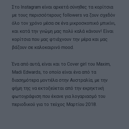
Στο Instagram είναι αρκετά σύνηθες τα κορίτσια
με τους περισσότερους followers να ζουν σχεδόν
όλο τον χρόνο μέσα σε ένα μικροσκοπικό μπικίνι,
και κατά την γνώμη μας πολύ καλά κάνουν! Είναι
κορίτσια που μας φτιάχνουν την μέρα και μας
βάζουν σε καλοκαιρινό mood.
Ένα από αυτά, είναι και το Cover girl του Maxim,
Madi Edwards, το οποίο είναι ένα από τα
διασημότερα μοντέλα στην Αυστραλία, με την
φήμη της να εκτοξεύεται από την εκρηκτική
φωτογράφιση που έκανε για λογαριασμό του
περιοδικού για το τεύχος Μαρτίου 2018.