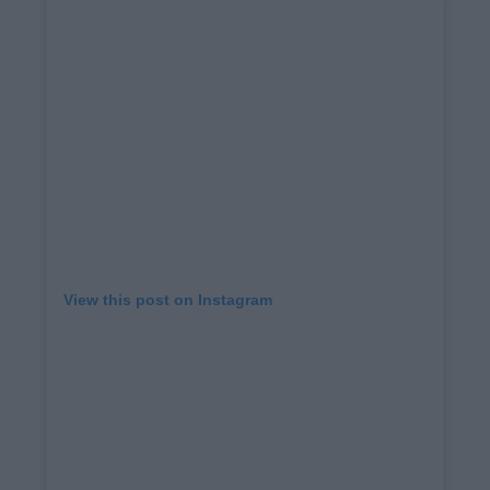
View this post on Instagram