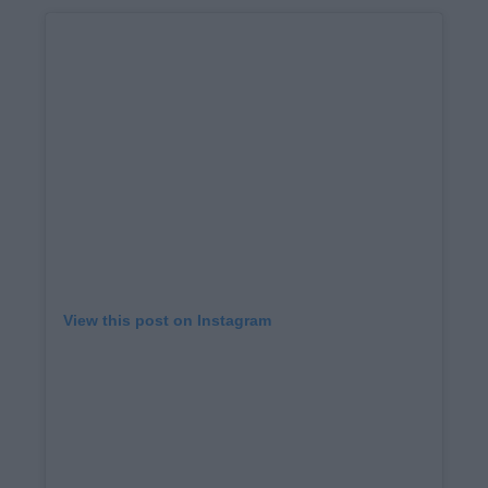
View this post on Instagram