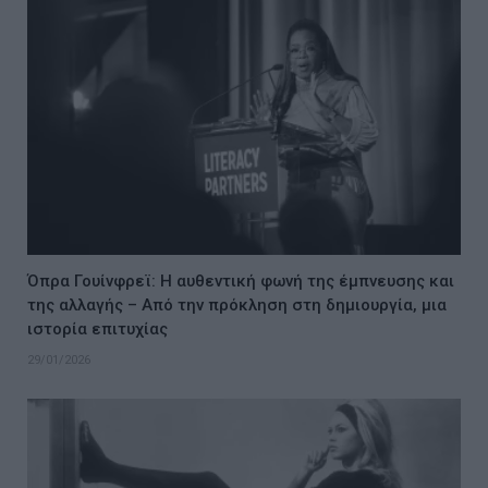
Όπρα Γουίνφρεϊ: Η αυθεντική φωνή της έμπνευσης και
της αλλαγής – Από την πρόκληση στη δημιουργία, μια
ιστορία επιτυχίας
29/01/2026