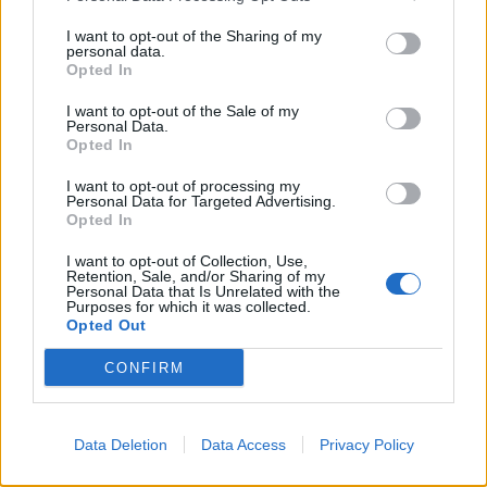
I want to opt-out of the Sharing of my
personal data.
Opted In
I want to opt-out of the Sale of my
Personal Data.
Opted In
I want to opt-out of processing my
Personal Data for Targeted Advertising.
Opted In
I want to opt-out of Collection, Use,
Retention, Sale, and/or Sharing of my
Personal Data that Is Unrelated with the
Purposes for which it was collected.
Opted Out
View this post on Instagram
CONFIRM
Data Deletion
Data Access
Privacy Policy