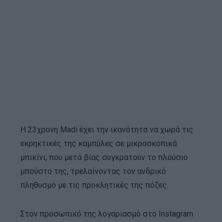
Η 23χρονη Madi έχει την ικανότητα να χωρά τις
εκρηκτικές της καμπύλες σε μικροσκοπικά
μπικίνι, που μετά βίας συγκρατούν το πλούσιο
μπούστο της, τρελαίνοντας τον ανδρικό
πληθυσμό με τις προκλητικές της πόζες.
Στον προσωπικό της λογαριασμό στο Instagram