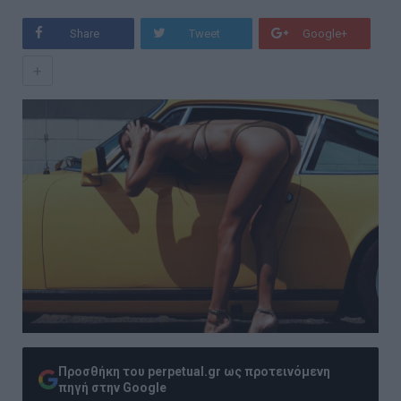
Share
Tweet
Google+
+
Προσθήκη του perpetual.gr ως προτεινόμενη
πηγή στην Google