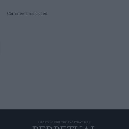
Comments are closed.