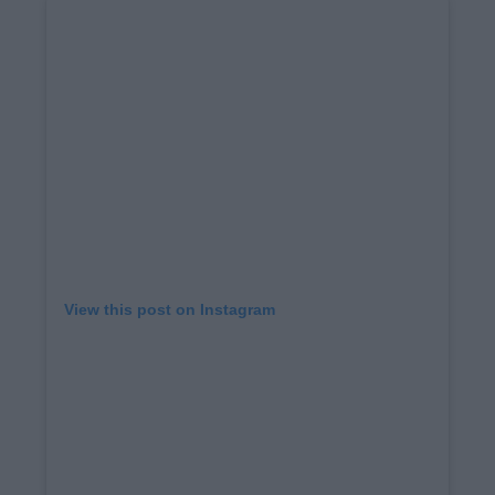
View this post on Instagram