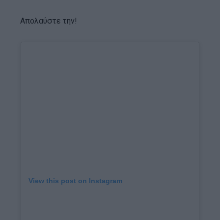
Απολαύστε την!
View this post on Instagram