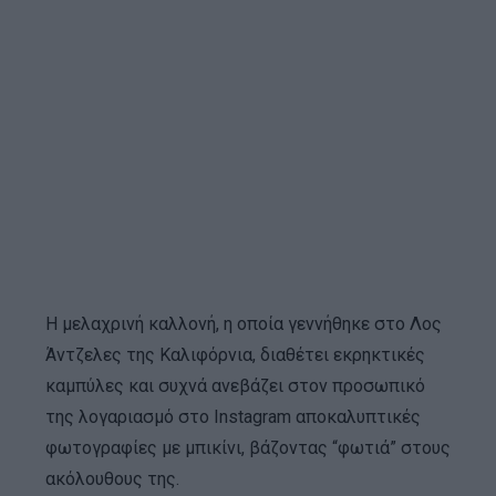
Η μελαχρινή καλλονή, η οποία γεννήθηκε στο Λος
Άντζελες της Καλιφόρνια, διαθέτει εκρηκτικές
καμπύλες και συχνά ανεβάζει στον προσωπικό
της λογαριασμό στο Instagram αποκαλυπτικές
φωτογραφίες με μπικίνι, βάζοντας “φωτιά” στους
ακόλουθους της.