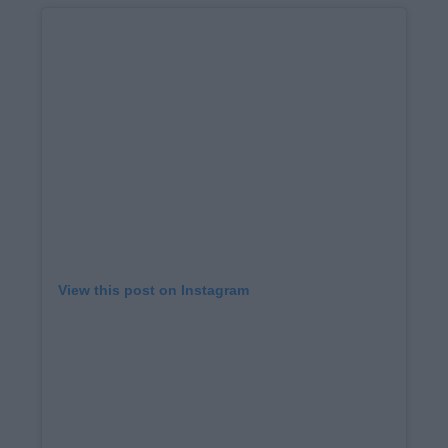
View this post on Instagram