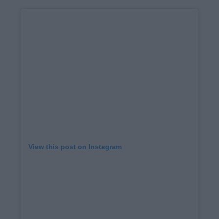
View this post on Instagram