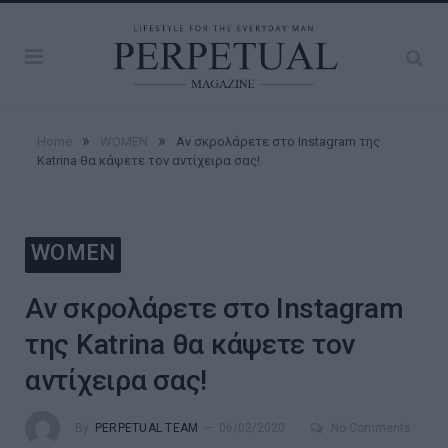
»
»
Home
WOMEN
Αν σκρολάρετε στο Instagram της
Katrina θα κάψετε τον αντίχειρα σας!
WOMEN
Αν σκρολάρετε στο Instagram
της Katrina θα κάψετε τον
αντίχειρα σας!
By
PERPETUAL TEAM
06/02/2020
No Comments