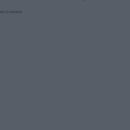
 να το κάνετε