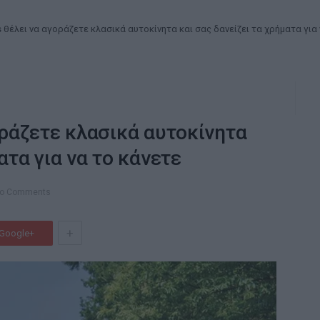
s θέλει να αγοράζετε κλασικά αυτοκίνητα και σας δανείζει τα χρήματα για
οράζετε κλασικά αυτοκίνητα
ατα για να το κάνετε
o Comments
+
Google+