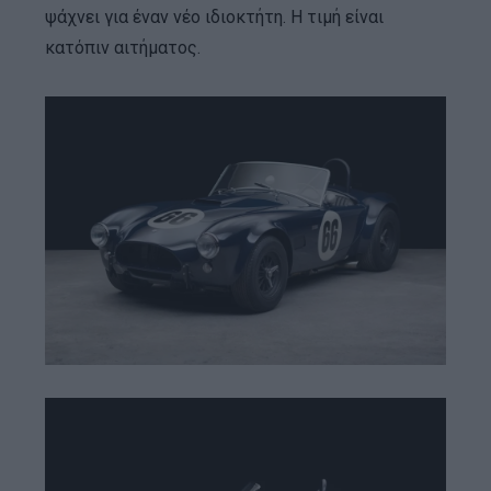
ψάχνει για έναν νέο ιδιοκτήτη. Η τιμή είναι
κατόπιν αιτήματος.