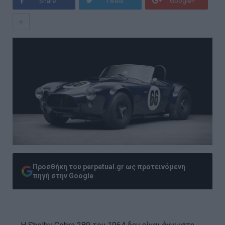
Share
Tweet
Google+
+
Προσθήκη του perpetual.gr ως προτεινόμενη
πηγή στην Google