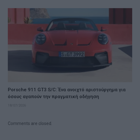
Porsche 911 GT3 S/C: Ένα ανοιχτό αριστούργημα για
όσους αγαπούν την πραγματική οδήγηση
18/07/2026
Comments are closed.