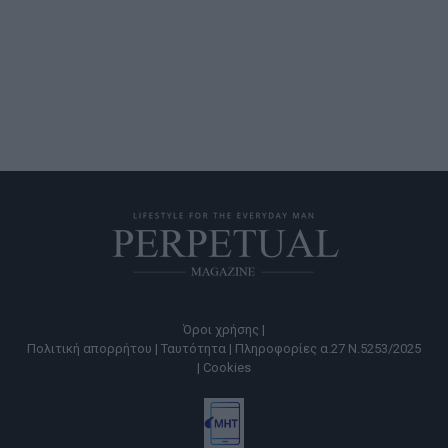
Όροι χρήσης |
Πολιτική απορρήτου |
Ταυτότητα |
Πληροφορίες α.27 Ν.5253/2025
|
Cookies