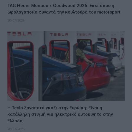
TAG Heuer Monaco x Goodwood 2026: Εκεί όπου η
ωρολογοποιία συναντά την κουλτούρα του motorsport
20/07/2026
Η Tesla ξαναπατά γκάζι στην Ευρώπη: Είναι η
κατάλληλη στιγμή για ηλεκτρικό αυτοκίνητο στην
Ελλάδα;
20/07/2026