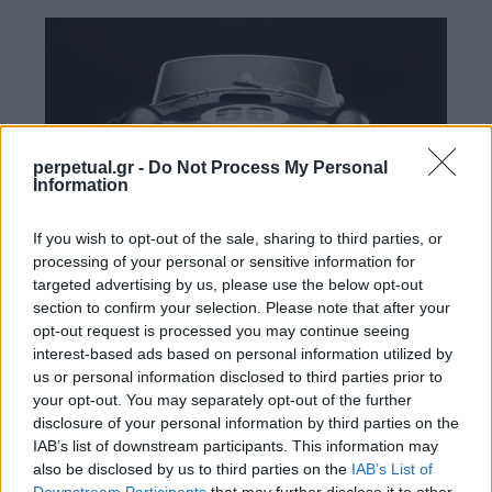
perpetual.gr -
Do Not Process My Personal
Information
If you wish to opt-out of the sale, sharing to third parties, or
processing of your personal or sensitive information for
targeted advertising by us, please use the below opt-out
section to confirm your selection. Please note that after your
opt-out request is processed you may continue seeing
interest-based ads based on personal information utilized by
us or personal information disclosed to third parties prior to
your opt-out. You may separately opt-out of the further
disclosure of your personal information by third parties on the
IAB’s list of downstream participants. This information may
also be disclosed by us to third parties on the
IAB’s List of