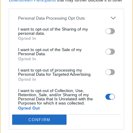
Downstream Participants
that may further disclose it to other
third parties.
Personal Data Processing Opt Outs
I want to opt-out of the Sharing of my
personal data.
Opted In
I want to opt-out of the Sale of my
Personal Data.
Opted In
I want to opt-out of processing my
Personal Data for Targeted Advertising.
Opted In
I want to opt-out of Collection, Use,
Retention, Sale, and/or Sharing of my
Personal Data that Is Unrelated with the
Purposes for which it was collected.
Opted Out
CONFIRM