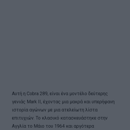
Αυτή η Cobra 289, είναι ένα μοντέλο δεύτερης
γενιάς Mark II, έχοντας μια μακρά και υπερήφανη
ιστορία αγώνων με μια ατελείωτη λίστα
επιτυχιών. Το κλασικό κατασκευάστηκε στην
Αγγλία το Μάιο του 1964 και αργότερα