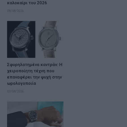
καλοκαίρι του 2026
08/08/2026
Σφυρηλατημένα καντράν: Η
χειροποίητη τέχνη που
επαναφέρει την ψυχή στην
ωρολογοποιία
07/08/2026