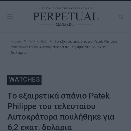
»
»
Home
WATCHES
Τo εξαιρετικά σπάνιο Patek Philippe
του τελευταίου Αυτοκράτορα πουλήθηκε για 6,2 εκατ.
δολάρια
WATCHES
Τo εξαιρετικά σπάνιο Patek
Philippe του τελευταίου
Αυτοκράτορα πουλήθηκε για
6,2 εκατ. δολάρια