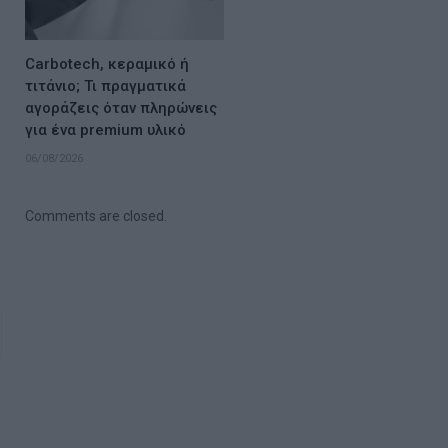
Carbotech, κεραμικό ή
τιτάνιο; Τι πραγματικά
αγοράζεις όταν πληρώνεις
για ένα premium υλικό
06/08/2026
Comments are closed.