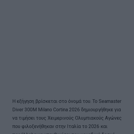
Η εξήγηση βρίσκεται στο όνομά του. Το Seamaster
Diver 300M Milano Cortina 2026 δημιουργήθηκε για
να τιμήσει τους Χειμερινούς Ολυμπιακούς Αγώνες
που φιλοξενήθηκαν στην Ιταλία το 2026 και