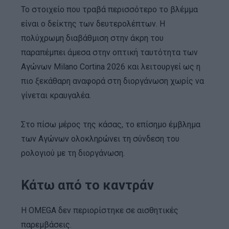
Το στοιχείο που τραβά περισσότερο το βλέμμα
είναι ο δείκτης των δευτερολέπτων. Η
πολύχρωμη διαβάθμιση στην άκρη του
παραπέμπει άμεσα στην οπτική ταυτότητα των
Αγώνων Milano Cortina 2026 και λειτουργεί ως η
πιο ξεκάθαρη αναφορά στη διοργάνωση χωρίς να
γίνεται κραυγαλέα.
Στο πίσω μέρος της κάσας, το επίσημο έμβλημα
των Αγώνων ολοκληρώνει τη σύνδεση του
ρολογιού με τη διοργάνωση.
Κάτω από το καντράν
Η OMEGA δεν περιορίστηκε σε αισθητικές
παρεμβάσεις.