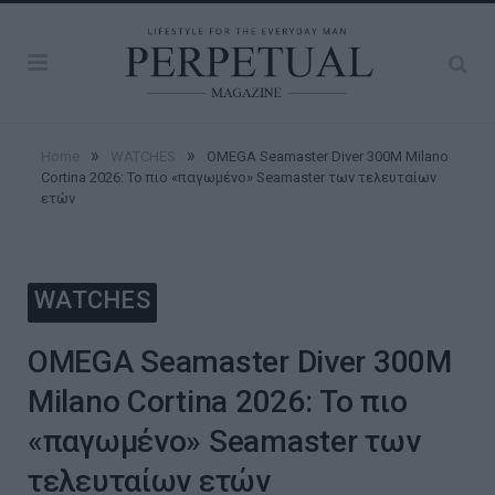
»
»
Home
WATCHES
OMEGA Seamaster Diver 300M Milano
Cortina 2026: Το πιο «παγωμένο» Seamaster των τελευταίων
ετών
WATCHES
OMEGA Seamaster Diver 300M
Milano Cortina 2026: Το πιο
«παγωμένο» Seamaster των
τελευταίων ετών