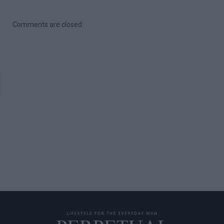
Comments are closed.