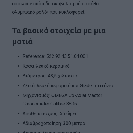
επιπλέον επίπεδο συμβολισμού σε κάθε
ολυμπιακό ρολόι που κυκλοφορεί.
Τα βασικά στοιχεία με μια
ματιά
Reference: 522.92.43.51.04.001
Κάσα: λευκό κεραμικό
Διάμετρος: 43,5 χιλιοστά
Υλικά: λευκό κεραμικό και Grade 5 τιτάνιο
Μηχανισμός: OMEGA Co-Axial Master
Chronometer Calibre 8806
Απόθεμα ισχύος: 55 ώρες
Αδιαβροχοποίηση: 300 μέτρα