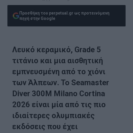
Προσθήκη του perpetual.gr ως προτεινόμενη
πηγή στην Google
Λευκό κεραμικό, Grade 5
τιτάνιο και μια αισθητική
εμπνευσμένη από το χιόνι
των Άλπεων. Το Seamaster
Diver 300M Milano Cortina
2026 είναι μία από τις πιο
ιδιαίτερες ολυμπιακές
εκδόσεις που έχει