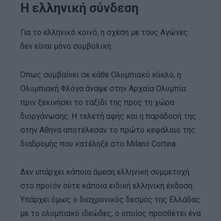
Η ελληνική σύνδεση
Για το ελληνικό κοινό, η σχέση με τους Αγώνες
δεν είναι μόνο συμβολική.
Όπως συμβαίνει σε κάθε Ολυμπιακό κύκλο, η
Ολυμπιακή Φλόγα άναψε στην Αρχαία Ολυμπία
πριν ξεκινήσει το ταξίδι της προς τη χώρα
διοργάνωσης. Η τελετή αφής και η παράδοσή της
στην Αθήνα αποτέλεσαν το πρώτο κεφάλαιο της
διαδρομής που κατέληξε στο Milano Cortina.
Δεν υπάρχει κάποια άμεση ελληνική συμμετοχή
στο προϊόν ούτε κάποια ειδική ελληνική έκδοση.
Υπάρχει όμως ο διαχρονικός δεσμός της Ελλάδας
με το ολυμπιακό ιδεώδες, ο οποίος προσθέτει ένα