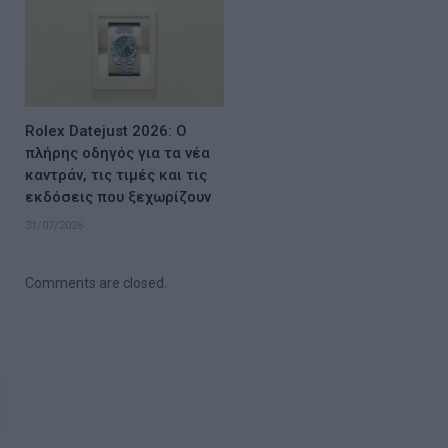
Rolex Datejust 2026: Ο
πλήρης οδηγός για τα νέα
καντράν, τις τιμές και τις
εκδόσεις που ξεχωρίζουν
31/07/2026
Comments are closed.