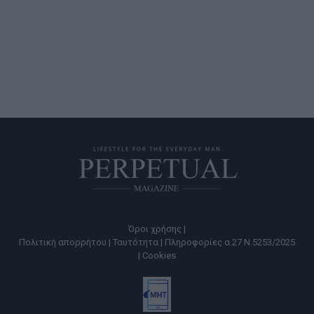
Όροι χρήσης |
Πολιτική απορρήτου |
Ταυτότητα |
Πληροφορίες α.27 Ν.5253/2025
|
Cookies