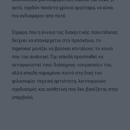
αυτό, σχεδόν πενήντα χρόνια αργότερα, να είναι
πιο ενδιαφέρον από ποτέ.
Σήμερα, που η έννοια της διακριτικής πολυτέλειας
δείχνει να επανέρχεται στο προσκήνιο, το
Ingenieur μοιάζει να βρίσκει επιτέλους το κοινό
που του αναλογεί. Όχι επειδή προσπαθεί να
ανταγωνιστεί τους διάσημους «συγγενείς» του,
αλλά επειδή παραμένει πιστό στη δική του
φιλοσοφία: τεχνική αρτιότητα, λειτουργικός
σχεδιασμός και αισθητική που δεν βασίζεται στην
υπερβολή.