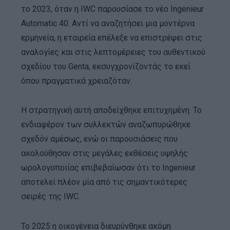
το 2023, όταν η IWC παρουσίασε το νέο Ingenieur
Automatic 40. Αντί να αναζητήσει μια μοντέρνα
ερμηνεία, η εταιρεία επέλεξε να επιστρέψει στις
αναλογίες και στις λεπτομέρειες του αυθεντικού
σχεδίου του Genta, εκσυγχρονίζοντάς το εκεί
όπου πραγματικά χρειαζόταν.
Η στρατηγική αυτή αποδείχθηκε επιτυχημένη. Το
ενδιαφέρον των συλλεκτών αναζωπυρώθηκε
σχεδόν αμέσως, ενώ οι παρουσιάσεις που
ακολούθησαν στις μεγάλες εκθέσεις υψηλής
ωρολογοποιίας επιβεβαίωσαν ότι το Ingenieur
αποτελεί πλέον μία από τις σημαντικότερες
σειρές της IWC.
Το 2025 η οικογένεια διευρύνθηκε ακόμη