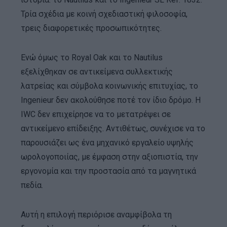
Τρία σχέδια με κοινή σχεδιαστική φιλοσοφία,
τρεις διαφορετικές προσωπικότητες.
Ενώ όμως το Royal Oak και το Nautilus
εξελίχθηκαν σε αντικείμενα συλλεκτικής
λατρείας και σύμβολα κοινωνικής επιτυχίας, το
Ingenieur δεν ακολούθησε ποτέ τον ίδιο δρόμο. Η
IWC δεν επιχείρησε να το μετατρέψει σε
αντικείμενο επίδειξης. Αντιθέτως, συνέχισε να το
παρουσιάζει ως ένα μηχανικό εργαλείο υψηλής
ωρολογοποιίας, με έμφαση στην αξιοπιστία, την
εργονομία και την προστασία από τα μαγνητικά
πεδία.
Αυτή η επιλογή περιόρισε αναμφίβολα τη