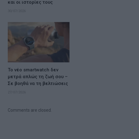
και οι ιστορίες τους
30/07/2026
Το νέο smartwatch δεν
μετρά απλώς τη ζωή σου –
Σε βοηθά να τη βελτιώσεις
27/07/2026
Comments are closed.