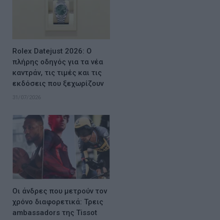
Rolex Datejust 2026: Ο
πλήρης οδηγός για τα νέα
καντράν, τις τιμές και τις
εκδόσεις που ξεχωρίζουν
31/07/2026
Οι άνδρες που μετρούν τον
χρόνο διαφορετικά: Τρεις
ambassadors της Tissot