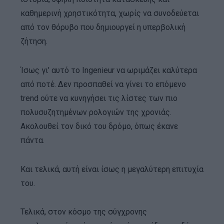
καθημερινή χρηστικότητα, χωρίς να συνοδεύεται
από τον θόρυβο που δημιουργεί η υπερβολική
ζήτηση.
Ίσως γι’ αυτό το Ingenieur να ωριμάζει καλύτερα
από ποτέ. Δεν προσπαθεί να γίνει το επόμενο
trend ούτε να κυνηγήσει τις λίστες των πιο
πολυσυζητημένων ρολογιών της χρονιάς.
Ακολουθεί τον δικό του δρόμο, όπως έκανε
πάντα.
Και τελικά, αυτή είναι ίσως η μεγαλύτερη επιτυχία
του.
Τελικά, στον κόσμο της σύγχρονης