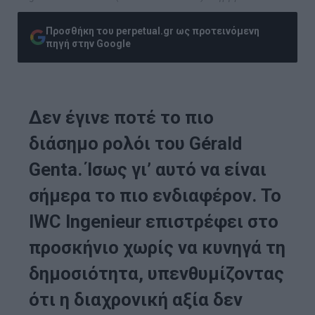
Προσθήκη του perpetual.gr ως προτεινόμενη
πηγή στην Google
Δεν έγινε ποτέ το πιο
διάσημο ρολόι του Gérald
Genta. Ίσως γι’ αυτό να είναι
σήμερα το πιο ενδιαφέρον. Το
IWC Ingenieur επιστρέφει στο
προσκήνιο χωρίς να κυνηγά τη
δημοσιότητα, υπενθυμίζοντας
ότι η διαχρονική αξία δεν