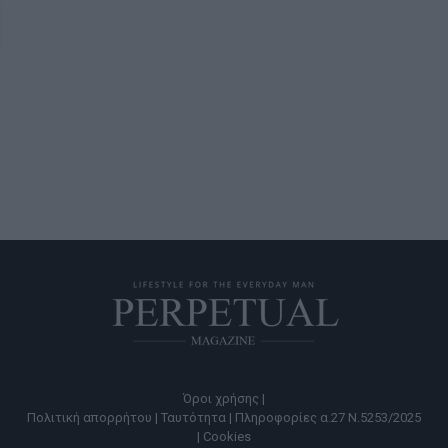
Όροι χρήσης |
Πολιτική απορρήτου |
Ταυτότητα |
Πληροφορίες α.27 Ν.5253/2025
|
Cookies