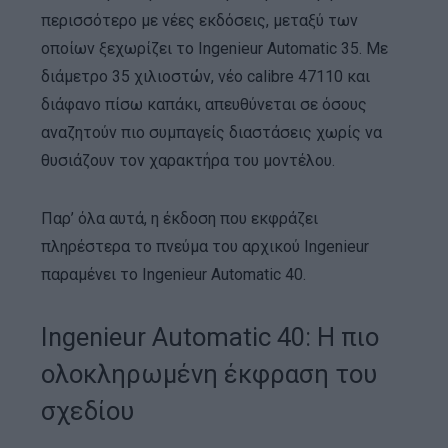
περισσότερο με νέες εκδόσεις, μεταξύ των
οποίων ξεχωρίζει το Ingenieur Automatic 35. Με
διάμετρο 35 χιλιοστών, νέο calibre 47110 και
διάφανο πίσω καπάκι, απευθύνεται σε όσους
αναζητούν πιο συμπαγείς διαστάσεις χωρίς να
θυσιάζουν τον χαρακτήρα του μοντέλου.
Παρ’ όλα αυτά, η έκδοση που εκφράζει
πληρέστερα το πνεύμα του αρχικού Ingenieur
παραμένει το Ingenieur Automatic 40.
Ingenieur Automatic 40: Η πιο
ολοκληρωμένη έκφραση του
σχεδίου