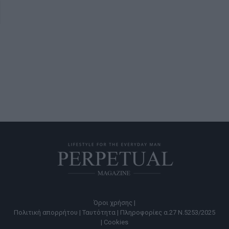
Όροι χρήσης |
Πολιτική απορρήτου |
Ταυτότητα |
Πληροφορίες α.27 Ν.5253/2025
|
Cookies