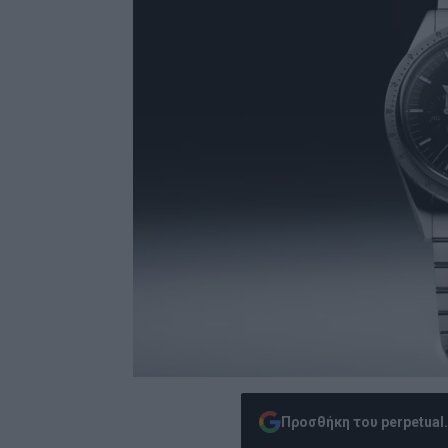
Προσθήκη του perpetual