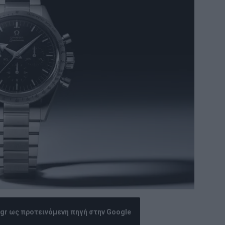
.gr ως προτεινόμενη πηγή στην Google