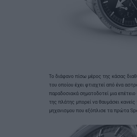
Το διάφανο πίσω μέρος της κάσας διαθ
του οποίου έχει φτιαχτεί από ένα αστρ
παραδοσιακά σηματοδοτεί μια επέτειο
της πλάτης μπορεί να θαυμάσει κανείς 
μηχανισμου που εξόπλισε τα πρώτα Sp