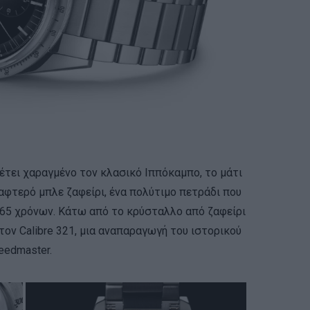
έτει χαραγμένο τον κλασικό Ιππόκαμπο, το μάτι
αφτερό μπλε ζαφείρι, ένα πολύτιμο πετράδι που
 65 χρόνων. Κάτω από το κρύσταλλο από ζαφείρι
τον Calibre 321, μια αναπαραγωγή του ιστορικού
eedmaster.