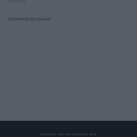
06/08/2026
Comments are closed.