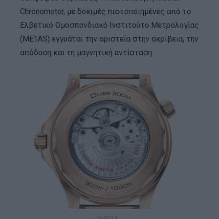
Chronometer, με δοκιμές πιστοποιημένες από το
Ελβετικό Ομοσπονδιακό Ινστιτούτο Μετρολογίας
(METAS) εγγυάται την αριστεία στην ακρίβεια, την
απόδοση και τη μαγνητική αντίσταση.
OMEGA