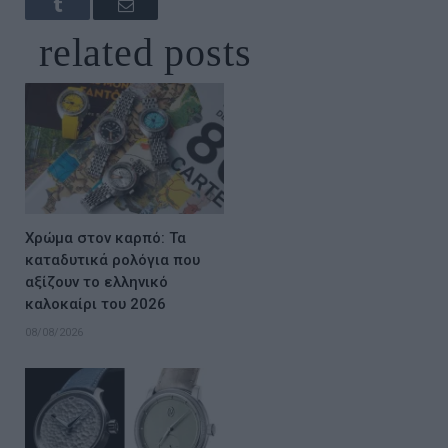
Tumblr
Email
related
posts
Χρώμα στον καρπό: Τα
καταδυτικά ρολόγια που
αξίζουν το ελληνικό
καλοκαίρι του 2026
08/08/2026