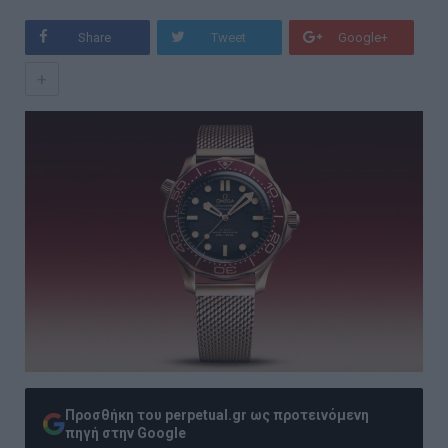
Share
Tweet
Google+
+
Προσθήκη του perpetual.gr ως προτεινόμενη
πηγή στην Google