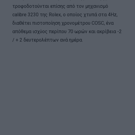
τροφοδοτούνται επίσης από τον μηχανισμό
calibre 3230 της Rolex, ο οποίος χτυπά στα 4Hz,
διαθέτει πιστοποίηση χρονομέτρου COSC, ένα
απόθεμα ισχύος περίπου 70 ωρών και ακρίβεια -2
/ + 2 δευτερολέπτων ανά ημέρα.