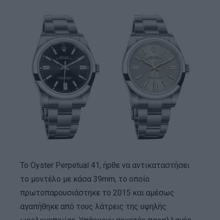
Το Oyster Perpetual 41, ήρθε να αντικαταστήσει
το μοντέλο με κάσα 39mm, το οποίο
πρωτοπαρουσιάστηκε το 2015 και αμέσως
αγαπήθηκε από τους λάτρεις της υψηλής