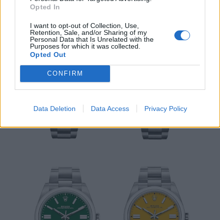
Opted In
I want to opt-out of Collection, Use,
Retention, Sale, and/or Sharing of my
Personal Data that Is Unrelated with the
Purposes for which it was collected.
Opted Out
CONFIRM
Data Deletion
Data Access
Privacy Policy