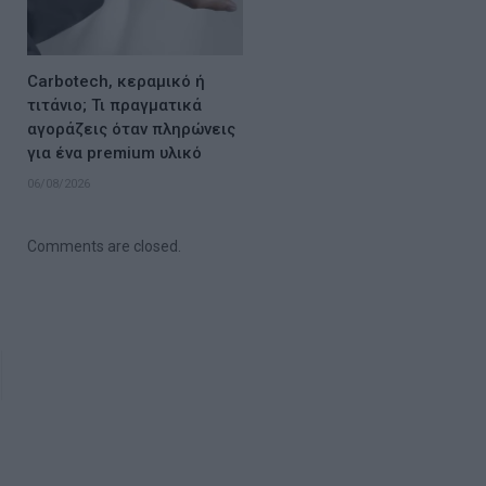
Carbotech, κεραμικό ή
τιτάνιο; Τι πραγματικά
αγοράζεις όταν πληρώνεις
για ένα premium υλικό
06/08/2026
Comments are closed.