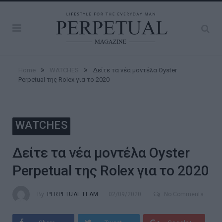
»
»
Home
WATCHES
Δείτε τα νέα μοντέλα Oyster
Perpetual της Rolex για το 2020
WATCHES
Δείτε τα νέα μοντέλα Oyster
Perpetual της Rolex για το 2020
By
PERPETUAL TEAM
02/09/2020
No Comments