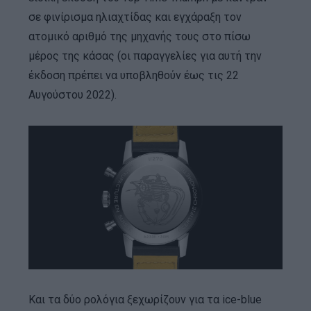
σε φινίρισμα ηλιαχτίδας και εγχάραξη τον
ατομικό αριθμό της μηχανής τους στο πίσω
μέρος της κάσας (οι παραγγελίες για αυτή την
έκδοση πρέπει να υποβληθούν έως τις 22
Αυγούστου 2022).
Και τα δύο ρολόγια ξεχωρίζουν για τα ice-blue