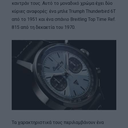
καντράν τους. Αυτό το μοναδικό χρώμα έχει δύο
κύριες αναφορές: ένα μπλε Triumph Thunderbird 6T
από το 1951 και ένα σπάνιο Breitling Top Time Ref.
815 από τη δεκαετία του 1970.
Τα χαρακτηριστικά τους περιλαμβάνουν ένα