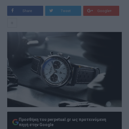
Share
Tweet
Google+
+
Προσθήκη του perpetual.gr ως προτεινόμενη
πηγή στην Google