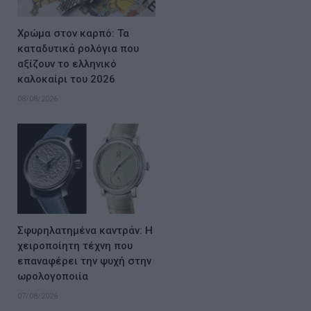
Χρώμα στον καρπό: Τα
καταδυτικά ρολόγια που
αξίζουν το ελληνικό
καλοκαίρι του 2026
08/08/2026
Σφυρηλατημένα καντράν: Η
χειροποίητη τέχνη που
επαναφέρει την ψυχή στην
ωρολογοποιία
07/08/2026