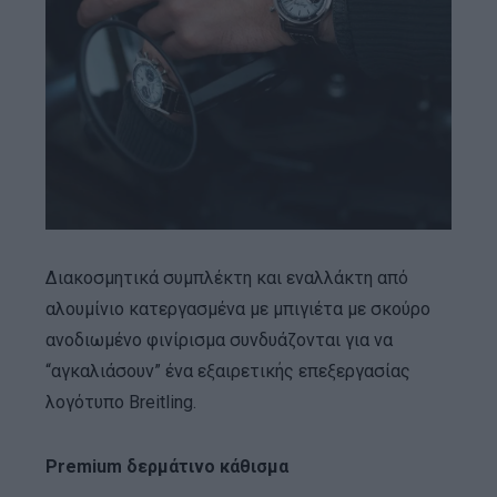
Διακοσμητικά συμπλέκτη και εναλλάκτη από
αλουμίνιο κατεργασμένα με μπιγιέτα με σκούρο
ανοδιωμένο φινίρισμα συνδυάζονται για να
“αγκαλιάσουν” ένα εξαιρετικής επεξεργασίας
λογότυπο Breitling.
Premium δερμάτινο κάθισμα