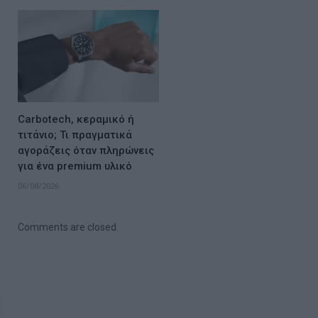
Carbotech, κεραμικό ή
τιτάνιο; Τι πραγματικά
αγοράζεις όταν πληρώνεις
για ένα premium υλικό
06/08/2026
Comments are closed.