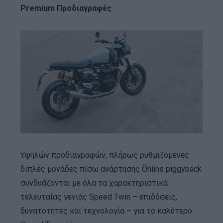
Premium Προδιαγραφές
Υψηλών προδιαγραφών, πλήρως ρυθμιζόμενες
διπλές μονάδες πίσω ανάρτησης Öhlins piggyback
συνδυάζονται με όλα τα χαρακτηριστικά
τελευταίας γενιάς Speed Twin – επιδόσεις,
δυνατότητες και τεχνολογία – για το καλύτερο