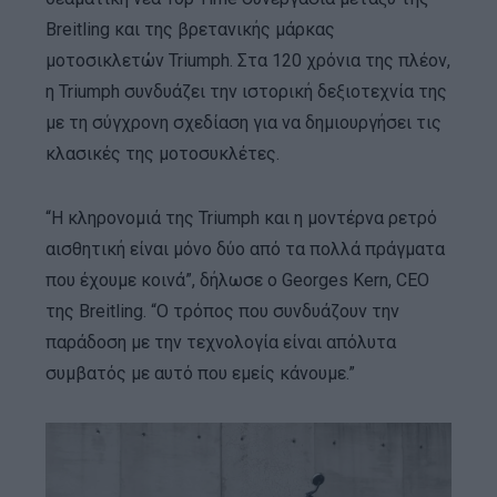
Breitling και της βρετανικής μάρκας
μοτοσικλετών Triumph. Στα 120 χρόνια της πλέον,
η Triumph συνδυάζει την ιστορική δεξιοτεχνία της
με τη σύγχρονη σχεδίαση για να δημιουργήσει τις
κλασικές της μοτοσυκλέτες.
“Η κληρονομιά της Triumph και η μοντέρνα ρετρό
αισθητική είναι μόνο δύο από τα πολλά πράγματα
που έχουμε κοινά”, δήλωσε ο Georges Kern, CEO
της Breitling. “O τρόπος που συνδυάζουν την
παράδοση με την τεχνολογία είναι απόλυτα
συμβατός με αυτό που εμείς κάνουμε.”