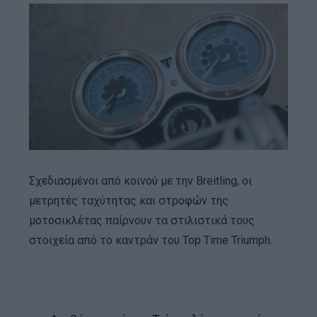
Σχεδιασμένοι από κοινού με την Breitling, οι
μετρητές ταχύτητας και στροφών της
μοτοσικλέτας παίρνουν τα στιλιστικά τους
στοιχεία από το καντράν του Top Time Triumph.