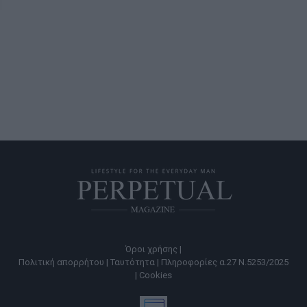
Όροι χρήσης |
Πολιτική απορρήτου |
Ταυτότητα |
Πληροφορίες α.27 Ν.5253/2025
|
Cookies