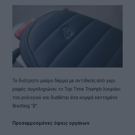
Το διάτρητο μαύρο δέρμα με αντίθεση από γκρι
ραφές συμπληρώνει το Top Time Triumph λουράκι
του ρολογιού και διαθέτει ένα κομψά κεντημένο
Breitling “B”.
Προσαρμοσμένες όψεις οργάνων