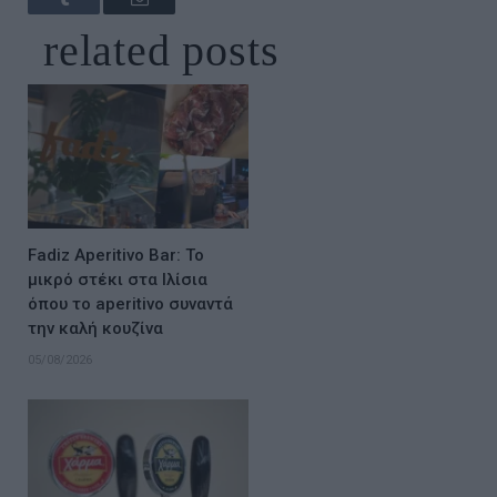
related
posts
Fadiz Aperitivo Bar: Το
μικρό στέκι στα Ιλίσια
όπου το aperitivo συναντά
την καλή κουζίνα
05/08/2026