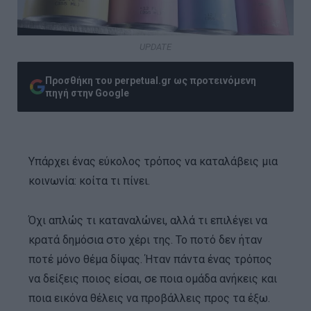
UPDATE
Προσθήκη του perpetual.gr ως προτεινόμενη
πηγή στην Google
Υπάρχει ένας εύκολος τρόπος να καταλάβεις μια
κοινωνία: κοίτα τι πίνει.
Όχι απλώς τι καταναλώνει, αλλά τι επιλέγει να
κρατά δημόσια στο χέρι της. Το ποτό δεν ήταν
ποτέ μόνο θέμα δίψας. Ήταν πάντα ένας τρόπος
να δείξεις ποιος είσαι, σε ποια ομάδα ανήκεις και
ποια εικόνα θέλεις να προβάλλεις προς τα έξω.