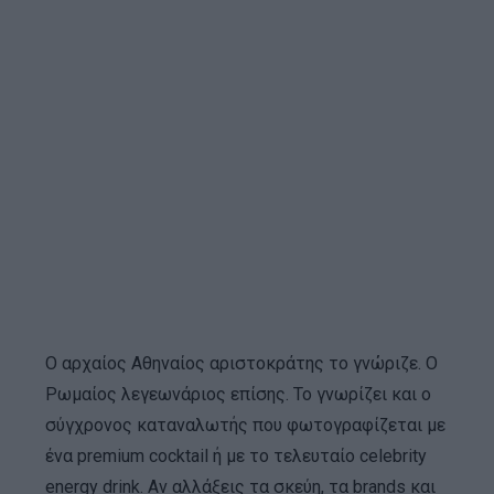
Ο αρχαίος Αθηναίος αριστοκράτης το γνώριζε. Ο
Ρωμαίος λεγεωνάριος επίσης. Το γνωρίζει και ο
σύγχρονος καταναλωτής που φωτογραφίζεται με
ένα premium cocktail ή με το τελευταίο celebrity
energy drink. Αν αλλάξεις τα σκεύη, τα brands και