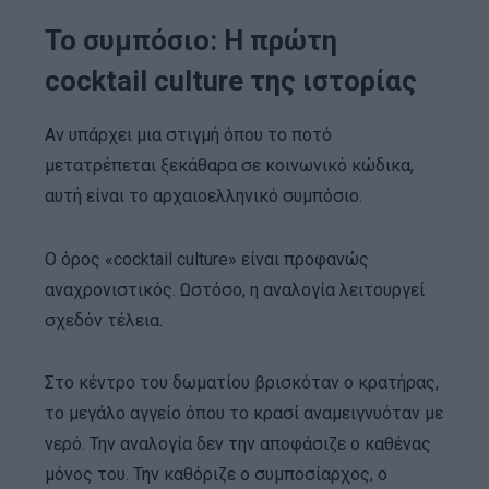
Το συμπόσιο: Η πρώτη
cocktail culture της ιστορίας
Αν υπάρχει μια στιγμή όπου το ποτό
μετατρέπεται ξεκάθαρα σε κοινωνικό κώδικα,
αυτή είναι το αρχαιοελληνικό συμπόσιο.
Ο όρος «cocktail culture» είναι προφανώς
αναχρονιστικός. Ωστόσο, η αναλογία λειτουργεί
σχεδόν τέλεια.
Στο κέντρο του δωματίου βρισκόταν ο κρατήρας,
το μεγάλο αγγείο όπου το κρασί αναμειγνυόταν με
νερό. Την αναλογία δεν την αποφάσιζε ο καθένας
μόνος του. Την καθόριζε ο συμποσίαρχος, ο