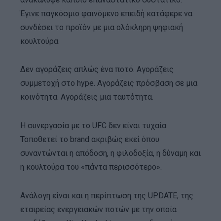
Έγινε παγκόσμιο φαινόμενο επειδή κατάφερε να
συνδέσει το προϊόν με μια ολόκληρη ψηφιακή
κουλτούρα.
Δεν αγοράζεις απλώς ένα ποτό. Αγοράζεις
συμμετοχή στο hype. Αγοράζεις πρόσβαση σε μια
κοινότητα. Αγοράζεις μια ταυτότητα.
Η συνεργασία με το UFC δεν είναι τυχαία.
Τοποθετεί το brand ακριβώς εκεί όπου
συναντώνται η απόδοση, η φιλοδοξία, η δύναμη και
η κουλτούρα του «πάντα περισσότερο».
Ανάλογη είναι και η περίπτωση της UPDATE, της
εταιρείας ενεργειακών ποτών με την οποία