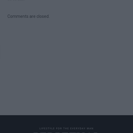
Comments are closed.