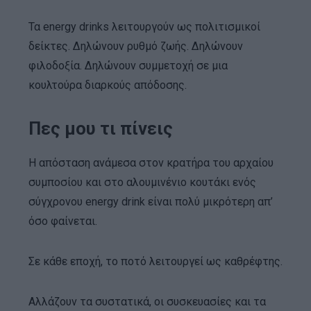
Τα energy drinks λειτουργούν ως πολιτισμικοί
δείκτες. Δηλώνουν ρυθμό ζωής. Δηλώνουν
φιλοδοξία. Δηλώνουν συμμετοχή σε μια
κουλτούρα διαρκούς απόδοσης.
Πες μου τι πίνεις
Η απόσταση ανάμεσα στον κρατήρα του αρχαίου
συμποσίου και στο αλουμινένιο κουτάκι ενός
σύγχρονου energy drink είναι πολύ μικρότερη απ’
όσο φαίνεται.
Σε κάθε εποχή, το ποτό λειτουργεί ως καθρέφτης.
Αλλάζουν τα συστατικά, οι συσκευασίες και τα