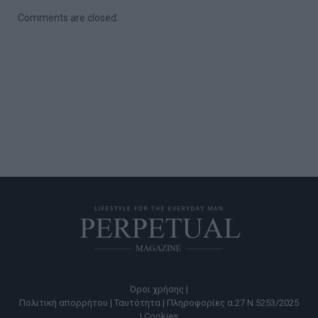
Comments are closed.
Όροι χρήσης |
Πολιτική απορρήτου |
Ταυτότητα |
Πληροφορίες α.27 Ν.5253/2025
|
Cookies