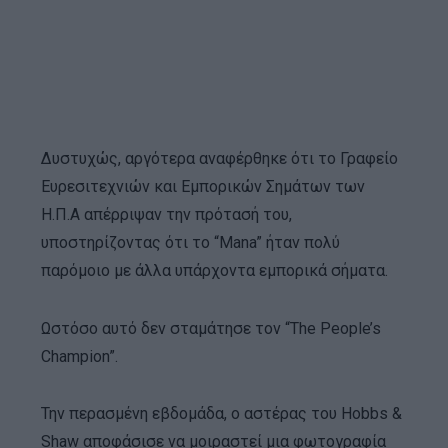
Δυστυχώς, αργότερα αναφέρθηκε ότι το Γραφείο
Ευρεσιτεχνιών και Εμπορικών Σημάτων των
Η.Π.Α απέρριψαν την πρότασή του,
υποστηρίζοντας ότι το “Mana” ήταν πολύ
παρόμοιο με άλλα υπάρχοντα εμπορικά σήματα.
Ωστόσο αυτό δεν σταμάτησε τον “The People’s
Champion”.
Την περασμένη εβδομάδα, ο αστέρας του Hobbs &
Shaw αποφάσισε να μοιραστεί μια φωτογραφία