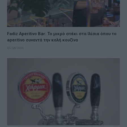
Fadiz Aperitivo Bar: Το μικρό στέκι στα Ιλίσια όπου το
aperitivo συναντά την καλή κουζίνα
05/08/2026