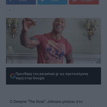
Share
Tweet
Google+
+
Προσθήκη του perpetual.gr ως προτεινόμενη
πηγή στην Google
Ο Dwayne “The Rock” Johnson μπαίνει στο