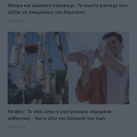
Μπύρα και ελληνικό καλοκαίρι: Τα σωστά pairings που
αξίζει να δοκιμάσεις τον Αύγουστο
05/08/2026
Λέσβος: Το νησί όπου η γαστρονομία παραμένει
αυθεντική – Και η αξία της ξεπερνά την τιμή
05/08/2026