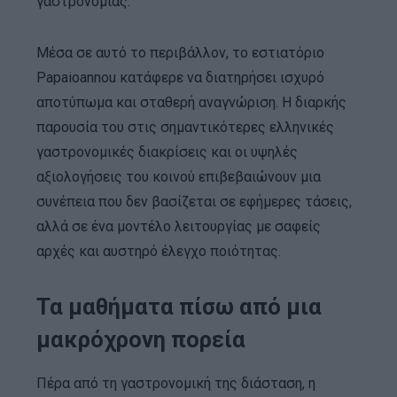
γαστρονομίας.
Μέσα σε αυτό το περιβάλλον, το εστιατόριο
Papaioannou κατάφερε να διατηρήσει ισχυρό
αποτύπωμα και σταθερή αναγνώριση. Η διαρκής
παρουσία του στις σημαντικότερες ελληνικές
γαστρονομικές διακρίσεις και οι υψηλές
αξιολογήσεις του κοινού επιβεβαιώνουν μια
συνέπεια που δεν βασίζεται σε εφήμερες τάσεις,
αλλά σε ένα μοντέλο λειτουργίας με σαφείς
αρχές και αυστηρό έλεγχο ποιότητας.
Τα μαθήματα πίσω από μια
μακρόχρονη πορεία
Πέρα από τη γαστρονομική της διάσταση, η