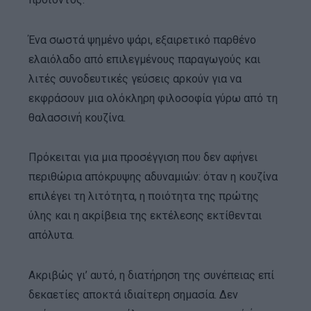
Ένα σωστά ψημένο ψάρι, εξαιρετικό παρθένο
ελαιόλαδο από επιλεγμένους παραγωγούς και
λιτές συνοδευτικές γεύσεις αρκούν για να
εκφράσουν μια ολόκληρη φιλοσοφία γύρω από τη
θαλασσινή κουζίνα.
Πρόκειται για μια προσέγγιση που δεν αφήνει
περιθώρια απόκρυψης αδυναμιών: όταν η κουζίνα
επιλέγει τη λιτότητα, η ποιότητα της πρώτης
ύλης και η ακρίβεια της εκτέλεσης εκτίθενται
απόλυτα.
Ακριβώς γι’ αυτό, η διατήρηση της συνέπειας επί
δεκαετίες αποκτά ιδιαίτερη σημασία. Δεν