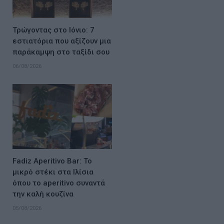
Τρώγοντας στο Ιόνιο: 7
εστιατόρια που αξίζουν μια
παράκαμψη στο ταξίδι σου
06/08/2026
Fadiz Aperitivo Bar: Το
μικρό στέκι στα Ιλίσια
όπου το aperitivo συναντά
την καλή κουζίνα
05/08/2026