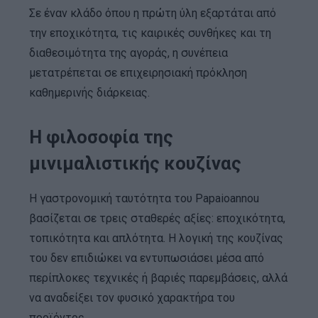
Σε έναν κλάδο όπου η πρώτη ύλη εξαρτάται από
την εποχικότητα, τις καιρικές συνθήκες και τη
διαθεσιμότητα της αγοράς, η συνέπεια
μετατρέπεται σε επιχειρησιακή πρόκληση
καθημερινής διάρκειας.
Η φιλοσοφία της
μινιμαλιστικής κουζίνας
Η γαστρονομική ταυτότητα του Papaioannou
βασίζεται σε τρεις σταθερές αξίες: εποχικότητα,
τοπικότητα και απλότητα. Η λογική της κουζίνας
του δεν επιδιώκει να εντυπωσιάσει μέσα από
περίπλοκες τεχνικές ή βαριές παρεμβάσεις, αλλά
να αναδείξει τον φυσικό χαρακτήρα του
προϊόντος.