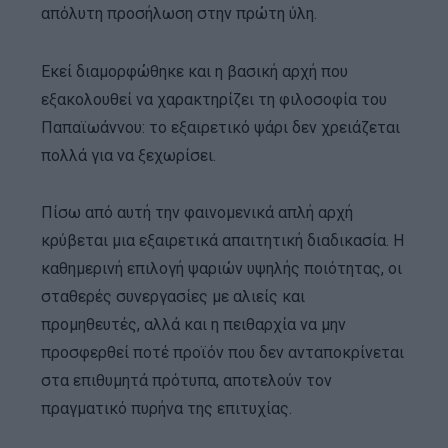
απόλυτη προσήλωση στην πρώτη ύλη.
Εκεί διαμορφώθηκε και η βασική αρχή που
εξακολουθεί να χαρακτηρίζει τη φιλοσοφία του
Παπαϊωάννου: το εξαιρετικό ψάρι δεν χρειάζεται
πολλά για να ξεχωρίσει.
Πίσω από αυτή την φαινομενικά απλή αρχή
κρύβεται μια εξαιρετικά απαιτητική διαδικασία. Η
καθημερινή επιλογή ψαριών υψηλής ποιότητας, οι
σταθερές συνεργασίες με αλιείς και
προμηθευτές, αλλά και η πειθαρχία να μην
προσφερθεί ποτέ προϊόν που δεν ανταποκρίνεται
στα επιθυμητά πρότυπα, αποτελούν τον
πραγματικό πυρήνα της επιτυχίας.