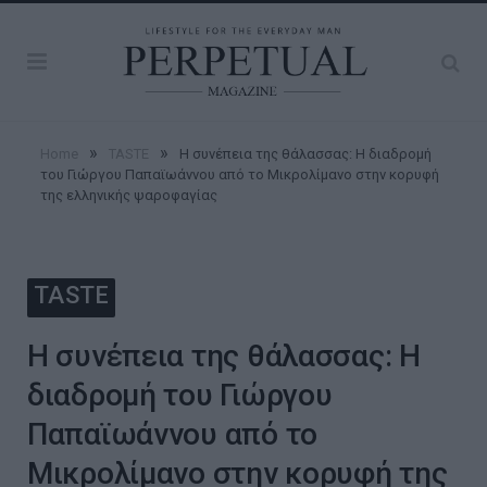
»
»
Home
TASTE
Η συνέπεια της θάλασσας: Η διαδρομή
του Γιώργου Παπαϊωάννου από το Μικρολίμανο στην κορυφή
της ελληνικής ψαροφαγίας
TASTE
Η συνέπεια της θάλασσας: Η
διαδρομή του Γιώργου
Παπαϊωάννου από το
Μικρολίμανο στην κορυφή της