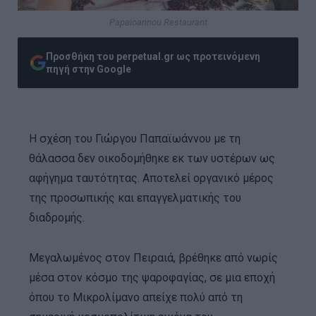
Papaioannou Restaurant
Προσθήκη του perpetual.gr ως προτεινόμενη
πηγή στην Google
Η σχέση του Γιώργου Παπαϊωάννου με τη
θάλασσα δεν οικοδομήθηκε εκ των υστέρων ως
αφήγημα ταυτότητας. Αποτελεί οργανικό μέρος
της προσωπικής και επαγγελματικής του
διαδρομής.
Μεγαλωμένος στον Πειραιά, βρέθηκε από νωρίς
μέσα στον κόσμο της ψαροφαγίας, σε μια εποχή
όπου το Μικρολίμανο απείχε πολύ από τη