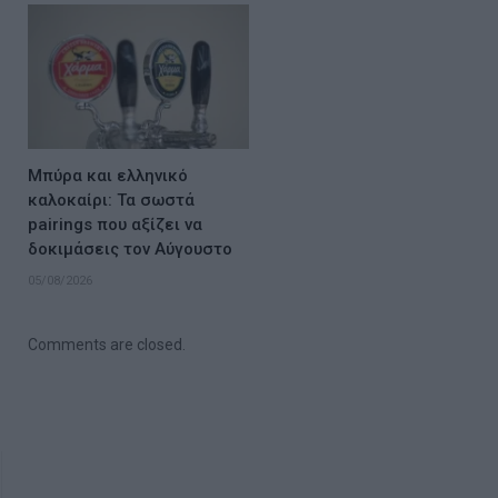
Μπύρα και ελληνικό
καλοκαίρι: Τα σωστά
pairings που αξίζει να
δοκιμάσεις τον Αύγουστο
05/08/2026
Comments are closed.