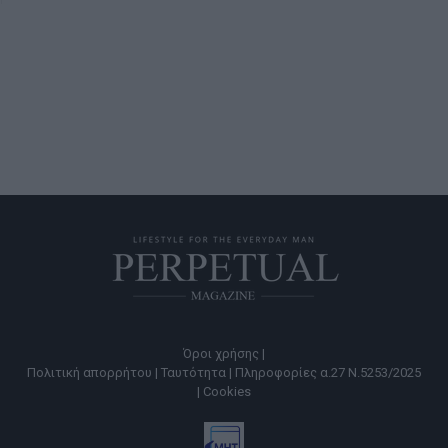
Όροι χρήσης |
Πολιτική απορρήτου |
Ταυτότητα |
Πληροφορίες α.27 Ν.5253/2025
|
Cookies