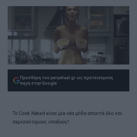
Προσθήκη του perpetual.gr ως προτεινόμενη
πηγή στην Google
Το Cook Naked είναι μία νέα μόδα αποκτά όλο και
περισσότερους οπαδούς!