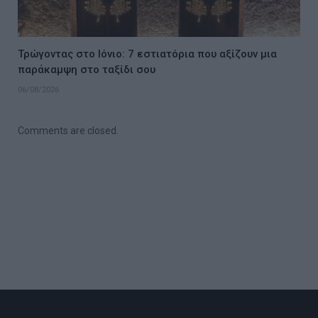
Τρώγοντας στο Ιόνιο: 7 εστιατόρια που αξίζουν μια
παράκαμψη στο ταξίδι σου
06/08/2026
Comments are closed.