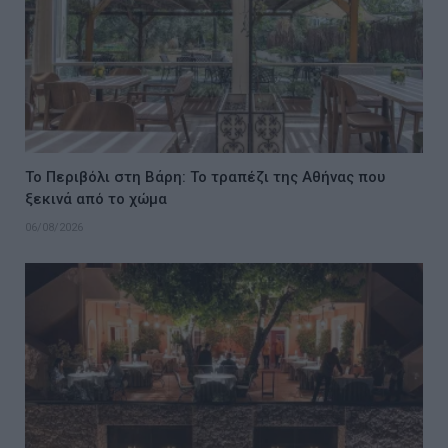
Το Περιβόλι στη Βάρη: Το τραπέζι της Αθήνας που
ξεκινά από το χώμα
06/08/2026