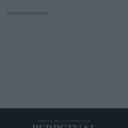
Comments are closed.