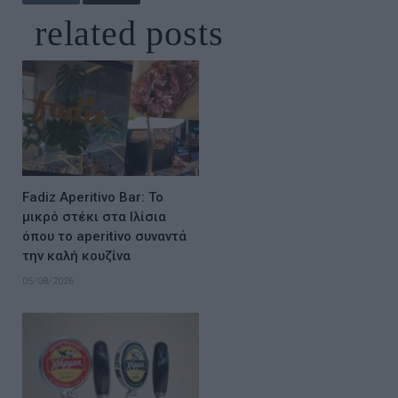
related
posts
Fadiz Aperitivo Bar: Το
μικρό στέκι στα Ιλίσια
όπου το aperitivo συναντά
την καλή κουζίνα
05/08/2026