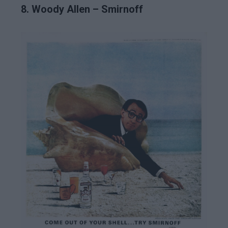
8. Woody Allen – Smirnoff