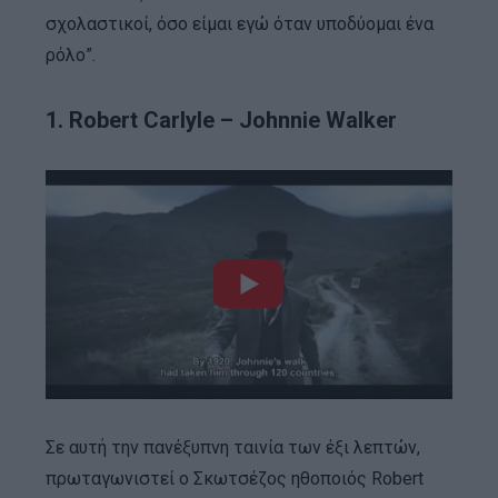
σχολαστικοί, όσο είμαι εγώ όταν υποδύομαι ένα
ρόλο”.
1. Robert Carlyle – Johnnie Walker
Σε αυτή την πανέξυπνη ταινία των έξι λεπτών,
πρωταγωνιστεί ο Σκωτσέζος ηθοποιός Robert