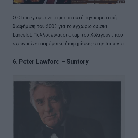
Ο Clooney εμφανίστηκε σε αυτή την κορεατική
διαφήμιση του 2003 για το εγχώριο ουίσκι
Lancelot. Πολλοί είναι οι σταρ του Χόλιγουντ που
έχουν κάνει παρόμοιες διαφημίσεις στην Ιαπωνία.
6. Peter Lawford – Suntory