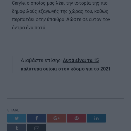
Caryle, ο οποίος μας λέει την ιστορία της πιο
δημοφιλούς εξαγωγής της χώρας του, καθώς
περπατάει στην ύπαιθρο. Δώστε σε αυτόν τον
άντρα ένα ποτό.
Διαβάστε επίσης:
Αυτά είναι τα 15
καλύτερα ουίσκι στον κόσμο για το 2021
SHARE.
Twitter
Facebook
Google+
Pinterest
LinkedIn
Tumblr
Email