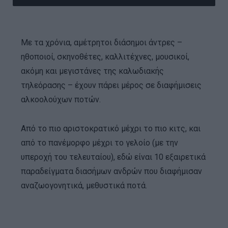
Με τα χρόνια, αμέτρητοι διάσημοι άντρες –
ηθοποιοί, σκηνοθέτες, καλλιτέχνες, μουσικοί,
ακόμη και μεγιστάνες της καλωδιακής
τηλεόρασης – έχουν πάρει μέρος σε διαφήμισεις
αλκοολούχων ποτών.
Από το πιο αριστοκρατικό μέχρι το πιο κιτς, και
από το πανέμορφο μέχρι το γελοίο (με την
υπεροχή του τελευταίου), εδώ είναι 10 εξαιρετικά
παραδείγματα διασήμων ανδρών που διαφήμισαν
αναζωογονητικά, μεθυστικά ποτά.