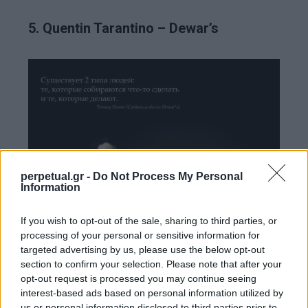
5. Quentin Tarantino – Dewar’s
perpetual.gr -
Do Not Process My Personal
Information
If you wish to opt-out of the sale, sharing to third parties, or
processing of your personal or sensitive information for
targeted advertising by us, please use the below opt-out
section to confirm your selection. Please note that after your
opt-out request is processed you may continue seeing
interest-based ads based on personal information utilized by
us or personal information disclosed to third parties prior to