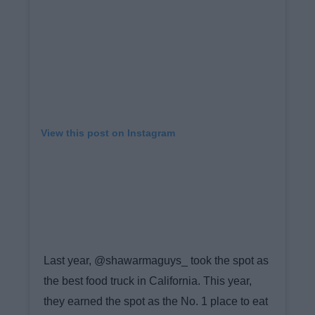
View this post on Instagram
Last year, @shawarmaguys_ took the spot as
the best food truck in California. This year,
they earned the spot as the No. 1 place to eat