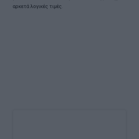
αρκετά λογικές τιμές.