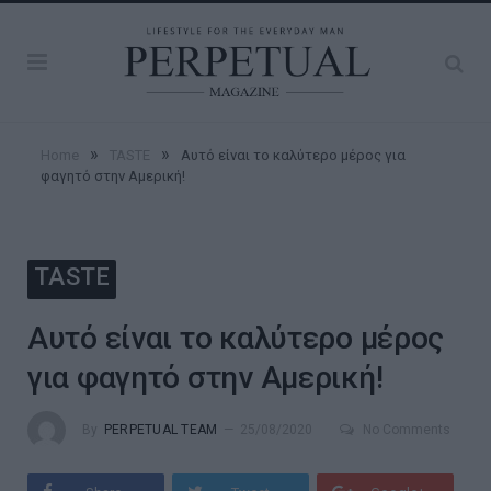
»
»
Home
TASTE
Αυτό είναι το καλύτερο μέρος για
φαγητό στην Αμερική!
TASTE
Αυτό είναι το καλύτερο μέρος
για φαγητό στην Αμερική!
By
PERPETUAL TEAM
25/08/2020
No Comments