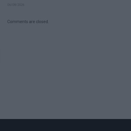
06/08/2026
Comments are closed.