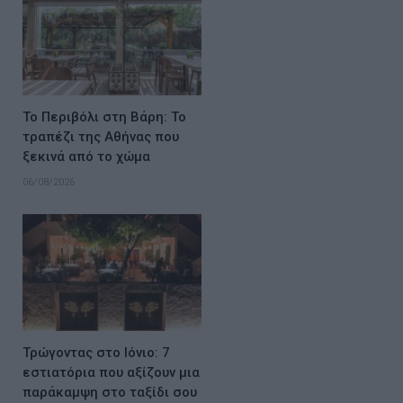
Το Περιβόλι στη Βάρη: Το
τραπέζι της Αθήνας που
ξεκινά από το χώμα
06/08/2026
Τρώγοντας στο Ιόνιο: 7
εστιατόρια που αξίζουν μια
παράκαμψη στο ταξίδι σου