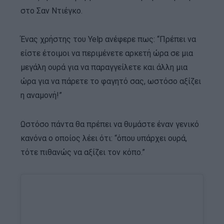
στο Σαν Ντιέγκο.
Ένας χρήστης του Yelp ανέφερε πως: “Πρέπει να
είστε έτοιμοι να περιμένετε αρκετή ώρα σε μια
μεγάλη ουρά για να παραγγείλετε και άλλη μια
ώρα για να πάρετε το φαγητό σας, ωστόσο αξίζει
η αναμονή!”
Ωστόσο πάντα θα πρέπει να θυμάστε έναν γενικό
κανόνα ο οποίος λέει ότι: “όπου υπάρχει ουρά,
τότε πιθανώς να αξίζει τον κόπο.”