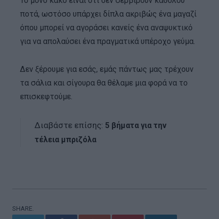
Το μόνο κακό είναι ότι δεν σερβίρουν καθόλου
ποτά, ωστόσο υπάρχει δίπλα ακριβώς ένα μαγαζί
όπου μπορεί να αγοράσει κανείς ένα αναψυκτικό
για να απολαύσει ένα πραγματικά υπέροχο γεύμα.
Δεν ξέρουμε για εσάς, εμάς πάντως μας τρέχουν
τα σάλια και σίγουρα θα θέλαμε μια φορά να το
επισκεφτούμε.
Διαβάστε επίσης:
5 βήματα για την
τέλεια μπριζόλα
SHARE.