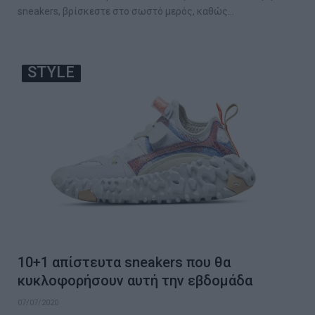
sneakers, βρίσκεστε στο σωστό μερός, καθώς…
STYLE
10+1 απίστευτα sneakers που θα
κυκλοφορήσουν αυτή την εβδομάδα
07/07/2020