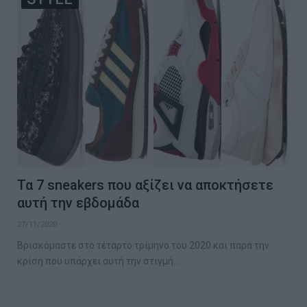
Τα 7 sneakers που αξίζει να αποκτήσετε
αυτή την εβδομάδα
27/11/2020
Βρισκόμαστε στο τέταρτο τρίμηνο του 2020 και παρά την
κρίση που υπάρχει αυτή την στιγμή…