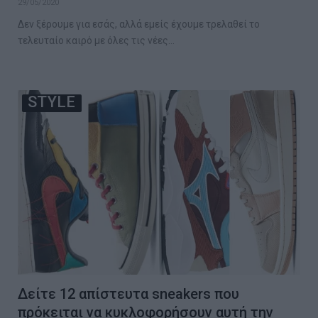
29/05/2020
Δεν ξέρουμε για εσάς, αλλά εμείς έχουμε τρελαθεί το
τελευταίο καιρό με όλες τις νέες…
STYLE
Δείτε 12 απίστευτα sneakers που
πρόκειται να κυκλοφορήσουν αυτή την