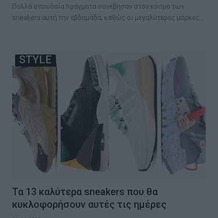
Πολλά σπουδαία πράγματα συνέβησαν στον κόσμο των
sneakers αυτή την εβδομάδα, καθώς οι μεγαλύτερες μάρκες…
STYLE
Τα 13 καλύτερα sneakers που θα
κυκλοφορήσουν αυτές τις ημέρες