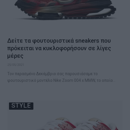
Δείτε τα φουτουριστικά sneakers που
πρόκειται να κυκλοφορήσουν σε λίγες
μέρες
25/05/2021
Τον περασμένο Δεκέμβριο σας παρουσιάσαμε το
φουτουριστικό μοντέλο Nike Zoom 004 x MMW, το οποίο…
STYLE