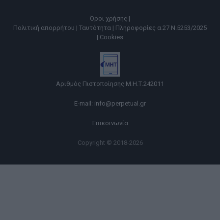
Όροι χρήσης |
Πολιτική απορρήτου |
Ταυτότητα |
Πληροφορίες α.27 Ν.5253/2025
|
Cookies
Αριθμός Πιστοποίησης Μ.Η.Τ.242011
E-mail:
info@perpetual.gr
Επικοινωνία
Copyright © 2018-2026