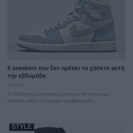
6 sneakers που δεν πρέπει να χάσετε αυτή
την εβδομάδα
15/04/2021
Το 2020 ήταν μια σπουδαία χρονιά για τον κόσμο των
sneakers, καθώς το συνεχώς μεταβαλλόμενο…
STYLE