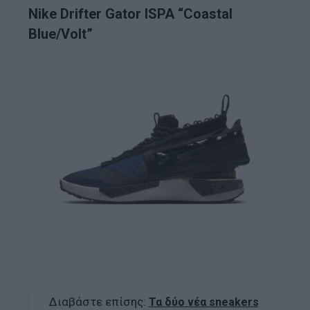
Nike Drifter Gator ISPA “Coastal
Blue/Volt”
Διαβάστε επίσης:
Τα δύο νέα sneakers