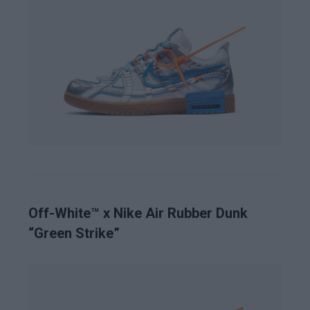
Off-White™ x Nike Air Rubber Dunk
“Green Strike”