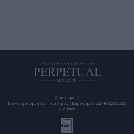
Όροι χρήσης |
Πολιτική απορρήτου |
Ταυτότητα |
Πληροφορίες α.27 Ν.5253/2025
|
Cookies