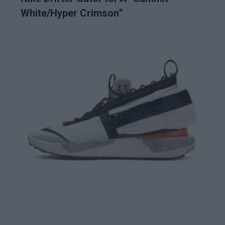
White/Hyper Crimson”