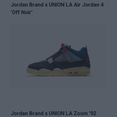
Jordan Brand x UNION LA Air Jordan 4
‘Off Noir’
Jordan Brand x UNION LA Zoom ’92