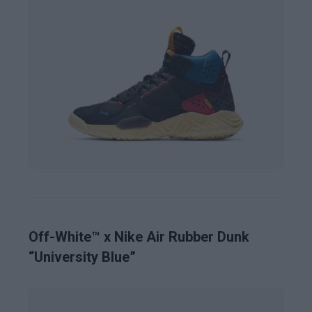
Off-White™ x Nike Air Rubber Dunk
“University Blue”