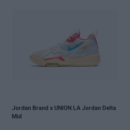
Jordan Brand x UNION LA Jordan Delta
Mid