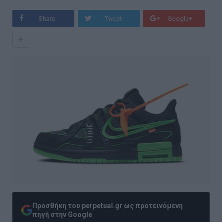
Share
Tweet
Google+
+
Προσθήκη του perpetual.gr ως προτεινόμενη
πηγή στην Google