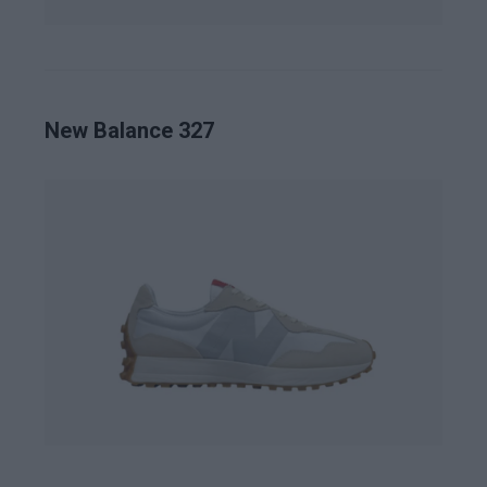
New Balance 327