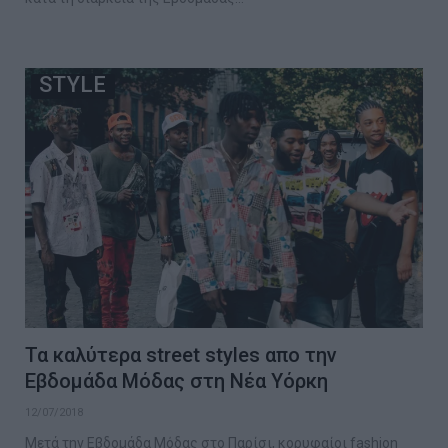
STYLE
Τα καλύτερα street styles απο την
Εβδομάδα Μόδας στη Νέα Υόρκη
12/07/2018
Μετά την Εβδομάδα Μόδας στο Παρίσι, κορυφαίοι fashion