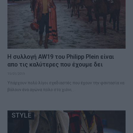
Η συλλογή AW19 του Philipp Plein είναι
απο τις καλύτερες που έχουμε δει
15/01/2019
Υπάρχουν πολύ λίγοι σχεδιαστές που έχουν την φαντασία να
βάλουν ένα αγώνα πόλο στο χιόνι…
STYLE