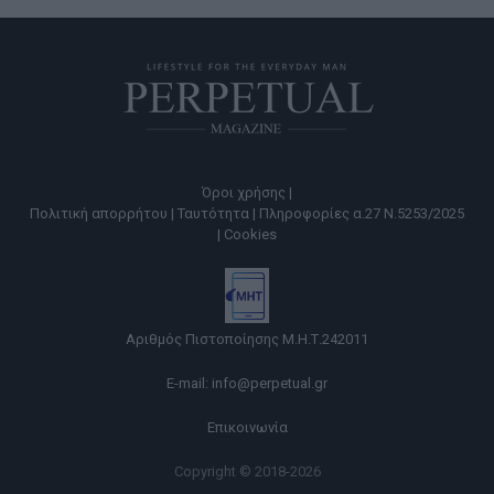
Όροι χρήσης |
Πολιτική απορρήτου |
Ταυτότητα |
Πληροφορίες α.27 Ν.5253/2025
|
Cookies
Αριθμός Πιστοποίησης Μ.Η.Τ.242011
E-mail:
info@perpetual.gr
Επικοινωνία
Copyright © 2018-2026