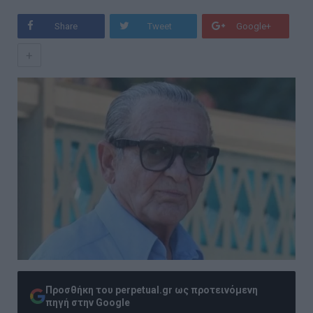
Share
Tweet
Google+
+
Προσθήκη του perpetual.gr ως προτεινόμενη
πηγή στην Google