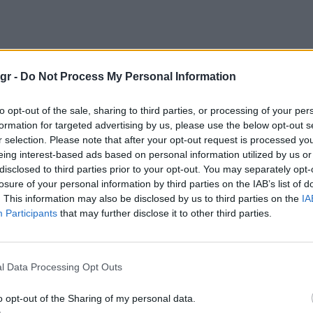
gr -
Do Not Process My Personal Information
to opt-out of the sale, sharing to third parties, or processing of your per
formation for targeted advertising by us, please use the below opt-out s
r selection. Please note that after your opt-out request is processed y
eing interest-based ads based on personal information utilized by us or
disclosed to third parties prior to your opt-out. You may separately opt-
losure of your personal information by third parties on the IAB’s list of
. This information may also be disclosed by us to third parties on the
IA
Participants
that may further disclose it to other third parties.
l Data Processing Opt Outs
o opt-out of the Sharing of my personal data.