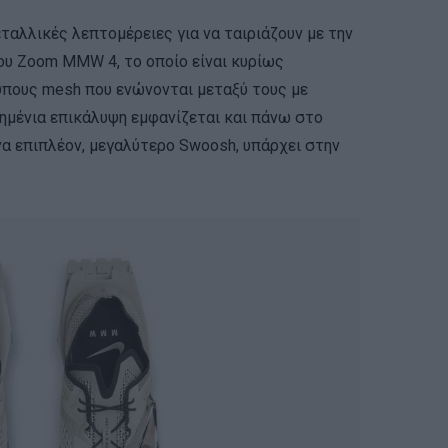
ταλλικές λεπτομέρειες για να ταιριάζουν με την
ου Zoom MMW 4, το οποίο είναι κυρίως
πους mesh που ενώνονται μεταξύ τους με
ημένια επικάλυψη εμφανίζεται και πάνω στο
α επιπλέον, μεγαλύτερο Swoosh, υπάρχει στην