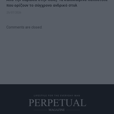
που ορίζουν το σύγχρονο ανδρικό στυλ
25/07/2026
Comments are closed.