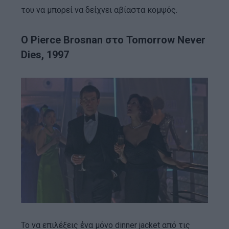
του να μπορεί να δείχνει αβίαστα κομψός.
Ο Pierce Brosnan στο Tomorrow Never
Dies, 1997
Το να επιλέξεις ένα μόνο dinner jacket από τις