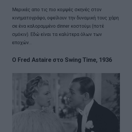
Μερικές απο τις πιο κομψές σκηνές στον
κινηματογράφο, οφείλουν την δυναμική τους χάρη
σε ένα καλοραμμένο dinner κοστούμι (ποτέ
σμόκιν). Εδώ είναι τα καλύτερα όλων των
εποχών…
Ο Fred Astaire στο Swing Time, 1936