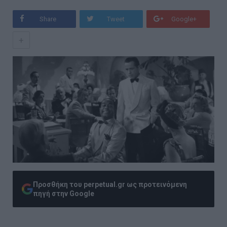
Share
Tweet
Google+
+
Προσθήκη του perpetual.gr ως προτεινόμενη
πηγή στην Google