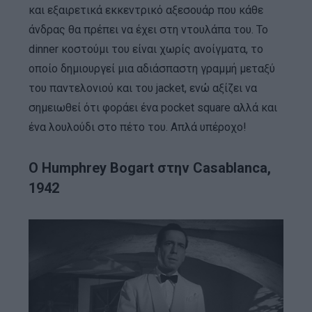
και εξαιρετικά εκκεντρικό αξεσουάρ που κάθε
άνδρας θα πρέπει να έχει στη ντουλάπα του. Το
dinner κοστούμι του είναι χωρίς ανοίγματα, το
οποίο δημιουργεί μια αδιάσπαστη γραμμή μεταξύ
του παντελονιού και του jacket, ενώ αξίζει να
σημειωθεί ότι φοράει ένα pocket square αλλά και
ένα λουλούδι στο πέτο του. Απλά υπέροχο!
O Humphrey Bogart στην Casablanca,
1942