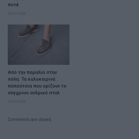
ποτέ
28/07/2026
Από την παραλία στην
πόλη: Τα καλοκαιρινά
παπούτσια που ορίζουν το
σύγχρονο ανδρικό στυλ
25/07/2026
Comments are closed.