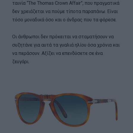
ταινία “The Thomas Crown Affair”, που πραγματικά
δεν χρειάζεται να πούμε τίποτα παραπάνω. Είναι
τόσο μοναδικά όσο και ο άνδρας που τα φόρεσε.
Οι άνθρωποι δεν πρόκειται να σταματήσουν να
συζητάνε για αυτά τα γυαλιά ηλίου όσα χρόνια και
να περάσουν. Αξίζει να επενδύσετε σε ένα
ζευγάρι.