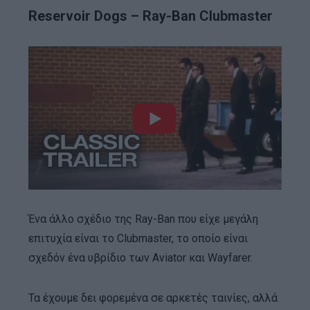
Reservoir Dogs – Ray-Ban Clubmaster
Ένα άλλο σχέδιο της Ray-Ban που είχε μεγάλη
επιτυχία είναι το Clubmaster, το οποίο είναι
σχεδόν ένα υβρίδιο των Aviator και Wayfarer.
Τα έχουμε δει φορεμένα σε αρκετές ταινίες, αλλά