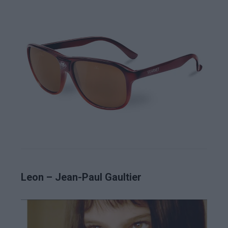
Leon – Jean-Paul Gaultier