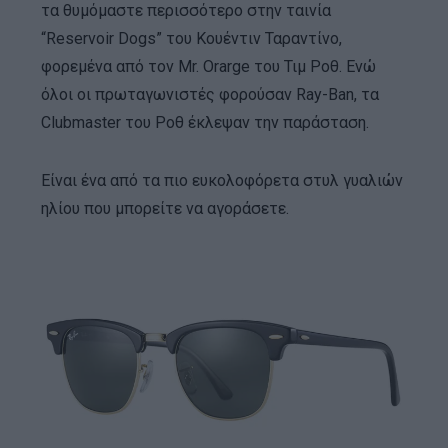
τα θυμόμαστε περισσότερο στην ταινία
“Reservoir Dogs” του Κουέντιν Ταραντίνο,
φορεμένα από τον Mr. Orarge του Τιμ Ροθ. Ενώ
όλοι οι πρωταγωνιστές φορούσαν Ray-Ban, τα
Clubmaster του Ροθ έκλεψαν την παράσταση.
Είναι ένα από τα πιο ευκολοφόρετα στυλ γυαλιών
ηλίου που μπορείτε να αγοράσετε.