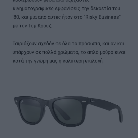
κινηματογραφικές εμφανίσεις την δεκαετία του
’80, και μια από αυτές ήταν στο “Risky Business”
με τον Τομ Κρουζ.
Ταιριάζουν σχεδόν σε όλα τα πρόσωπα, και αν και
υπάρχουν σε πολλά χρώματα, το απλό μαύρο είναι
κατά την γνώμη μας η καλύτερη επιλογή.