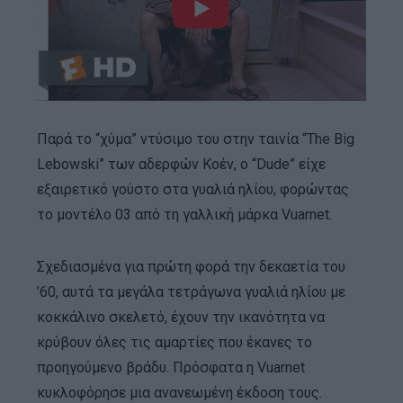
Παρά το “χύμα” ντύσιμο του στην ταινία “The Big
Lebowski” των αδερφών Κοέν, ο “Dude” είχε
εξαιρετικό γούστο στα γυαλιά ηλίου, φορώντας
το μοντέλο 03 από τη γαλλική μάρκα Vuarnet.
Σχεδιασμένα για πρώτη φορά την δεκαετία του
’60, αυτά τα μεγάλα τετράγωνα γυαλιά ηλίου με
κοκκάλινο σκελετό, έχουν την ικανότητα να
κρύβουν όλες τις αμαρτίες που έκανες το
προηγούμενο βράδυ. Πρόσφατα η Vuarnet
κυκλοφόρησε μια ανανεωμένη έκδοση τους.