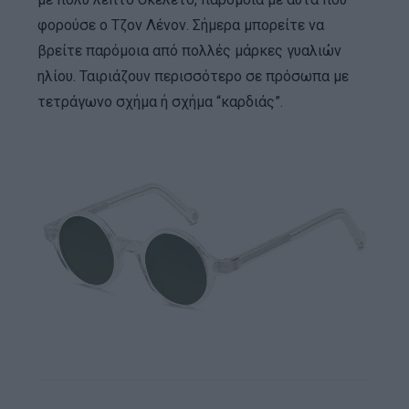
φορούσε ο Τζον Λένον. Σήμερα μπορείτε να
βρείτε παρόμοια από πολλές μάρκες γυαλιών
ηλίου. Ταιριάζουν περισσότερο σε πρόσωπα με
τετράγωνο σχήμα ή σχήμα “καρδιάς”.