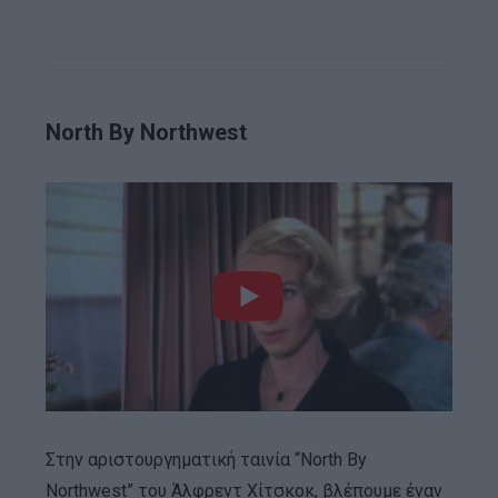
North By Northwest
Στην αριστουργηματική ταινία “North By
Northwest” του Άλφρεντ Χίτσκοκ, βλέπουμε έναν