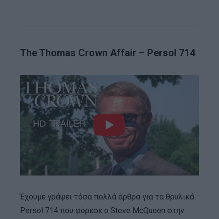
The Thomas Crown Affair – Persol 714
Έχουμε γράψει τόσα πολλά άρθρα για τα θρυλικά
Persol 714 που φόρεσε ο Steve McQueen στην