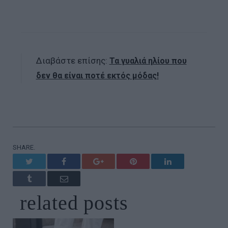
Διαβάστε επίσης:
Τα γυαλιά ηλίου που
δεν θα είναι ποτέ εκτός μόδας!
SHARE.
Twitter
Facebook
Google+
Pinterest
LinkedIn
Tumblr
Email
related
posts