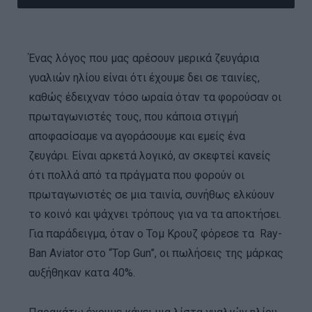
Ένας λόγος που μας αρέσουν μερικά ζευγάρια
γυαλιών ηλίου είναι ότι έχουμε δει σε ταινίες,
καθώς έδειχναν τόσο ωραία όταν τα φορούσαν οι
πρωταγωνιστές τους, που κάποια στιγμή
αποφασίσαμε να αγοράσουμε και εμείς ένα
ζευγάρι. Είναι αρκετά λογικό, αν σκεφτεί κανείς
ότι πολλά από τα πράγματα που φορούν οι
πρωταγωνιστές σε μια ταινία, συνήθως ελκύουν
το κοινό και ψάχνει τρόπους για να τα αποκτήσει.
Για παράδειγμα, όταν ο Τομ Κρουζ φόρεσε τα Ray-
Ban Aviator στο “Top Gun”, οι πωλήσεις της μάρκας
αυξήθηκαν κατα 40%.