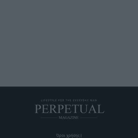
Όροι χρήσης |