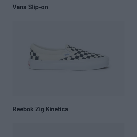
Vans Slip-on
Reebok Zig Kinetica