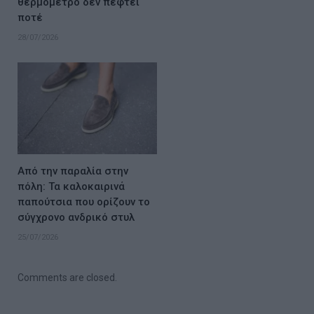
θερμόμετρο δεν πέφτει
ποτέ
28/07/2026
Από την παραλία στην
πόλη: Τα καλοκαιρινά
παπούτσια που ορίζουν το
σύγχρονο ανδρικό στυλ
25/07/2026
Comments are closed.