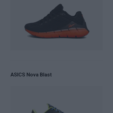
ASICS Nova Blast