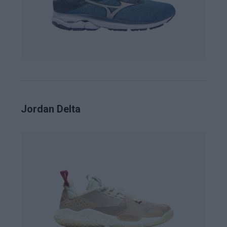
Jordan Delta