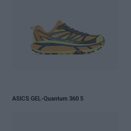
ASICS GEL-Quantum 360 5