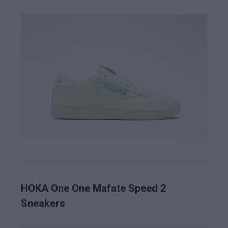
HOKA One One Mafate Speed 2
Sneakers