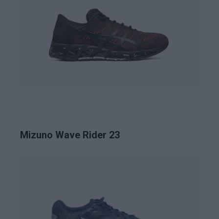
Mizuno Wave Rider 23