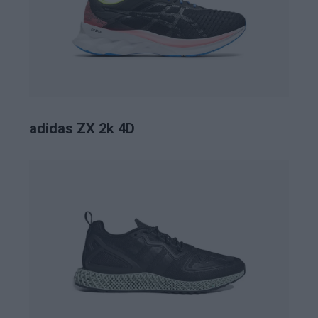
adidas ZX 2k 4D