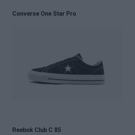
Converse One Star Pro
Reebok Club C 85