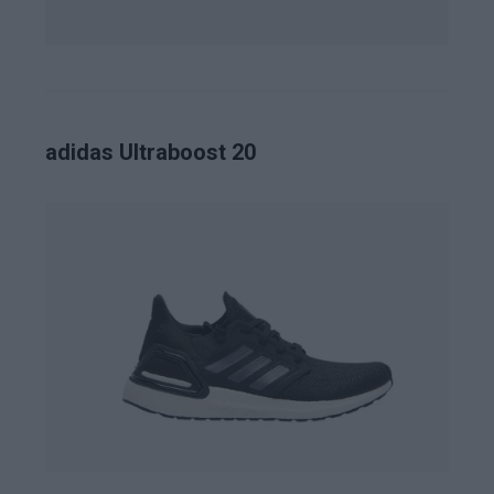
adidas Ultraboost 20