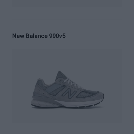
New Balance 990v5