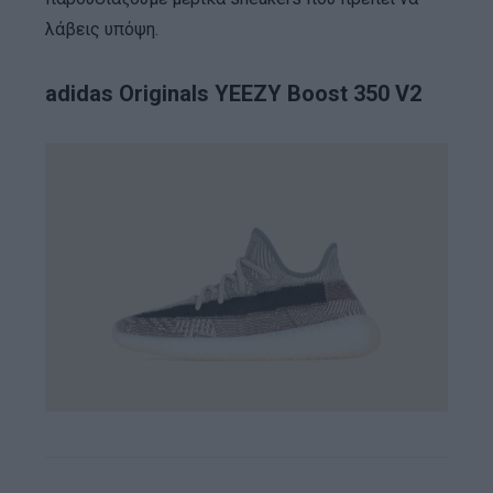
λάβεις υπόψη.
adidas Originals YEEZY Boost 350 V2