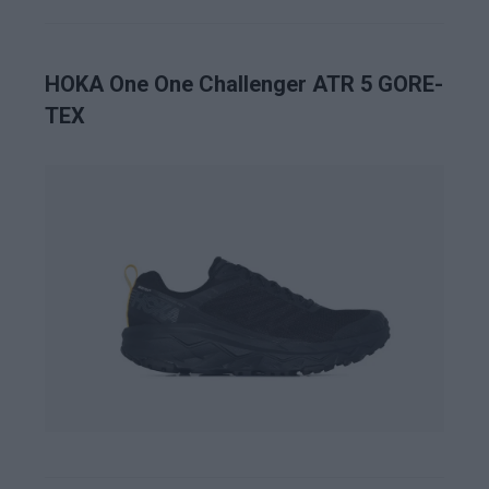
HOKA One One Challenger ATR 5 GORE-
TEX