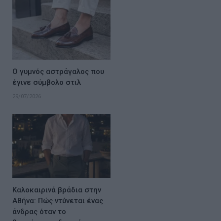
Ο γυμνός αστράγαλος που
έγινε σύμβολο στιλ
29/07/2026
Καλοκαιρινά βράδια στην
Αθήνα: Πώς ντύνεται ένας
άνδρας όταν το