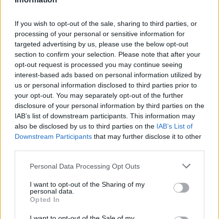
If you wish to opt-out of the sale, sharing to third parties, or
processing of your personal or sensitive information for
targeted advertising by us, please use the below opt-out
section to confirm your selection. Please note that after your
opt-out request is processed you may continue seeing
interest-based ads based on personal information utilized by
us or personal information disclosed to third parties prior to
your opt-out. You may separately opt-out of the further
disclosure of your personal information by third parties on the
IAB’s list of downstream participants. This information may
Nike Air Edge 270
also be disclosed by us to third parties on the
IAB’s List of
Downstream Participants
that may further disclose it to other
third parties.
Personal Data Processing Opt Outs
I want to opt-out of the Sharing of my
personal data.
Opted In
I want to opt-out of the Sale of my