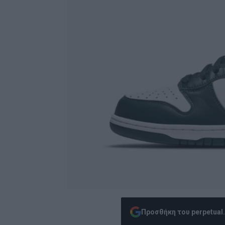
Προσθήκη του perpetual