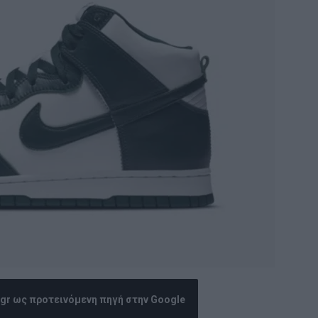
.gr ως προτεινόμενη πηγή στην Google