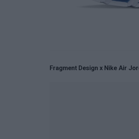
Fragment Design x Nike Air Jo