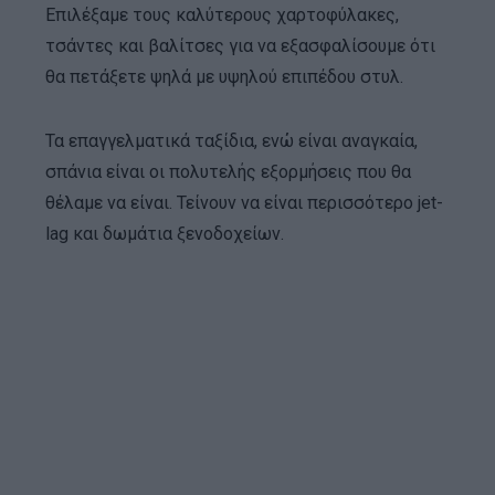
Επιλέξαμε τους καλύτερους χαρτοφύλακες,
τσάντες και βαλίτσες για να εξασφαλίσουμε ότι
θα πετάξετε ψηλά με υψηλού επιπέδου στυλ.
Τα επαγγελματικά ταξίδια, ενώ είναι αναγκαία,
σπάνια είναι οι πολυτελής εξορμήσεις που θα
θέλαμε να είναι. Τείνουν να είναι περισσότερο jet-
lag και δωμάτια ξενοδοχείων.