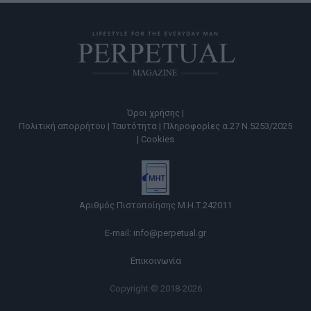
Όροι χρήσης |
Πολιτική απορρήτου |
Ταυτότητα |
Πληροφορίες α.27 Ν.5253/2025
|
Cookies
Αριθμός Πιστοποίησης Μ.Η.Τ.242011
E-mail:
info@perpetual.gr
Επικοινωνία
Copyright © 2018-2026