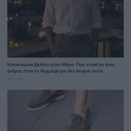
Καλοκαιρινά βράδια στην Αθήνα: Πώς ντύνεται ένας
άνδρας όταν το θερμόμετρο δεν πέφτει ποτέ
28/07/2026