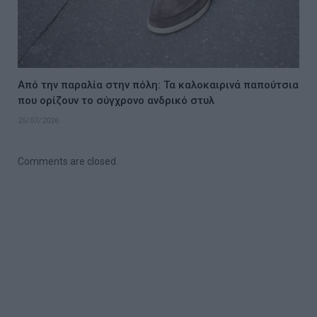
Από την παραλία στην πόλη: Τα καλοκαιρινά παπούτσια
που ορίζουν το σύγχρονο ανδρικό στυλ
25/07/2026
Comments are closed.