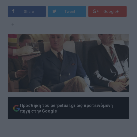
Share
Tweet
Google+
+
Προσθήκη του perpetual.gr ως προτεινόμενη
πηγή στην Google