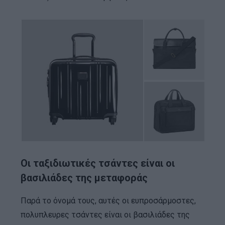
Οι ταξιδιωτικές τσάντες είναι οι
βασιλιάδες της μεταφοράς
Παρά το όνομά τους, αυτές οι ευπροσάρμοστες,
πολυπλευρες τσάντες είναι οι βασιλιάδες της