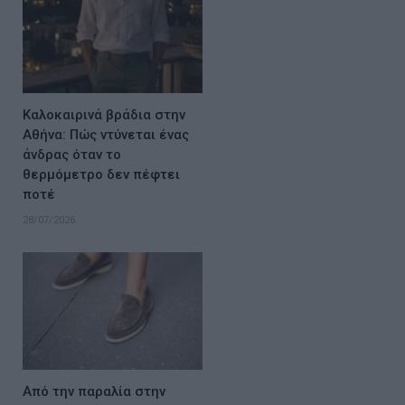
Καλοκαιρινά βράδια στην
Αθήνα: Πώς ντύνεται ένας
άνδρας όταν το
θερμόμετρο δεν πέφτει
ποτέ
28/07/2026
Από την παραλία στην