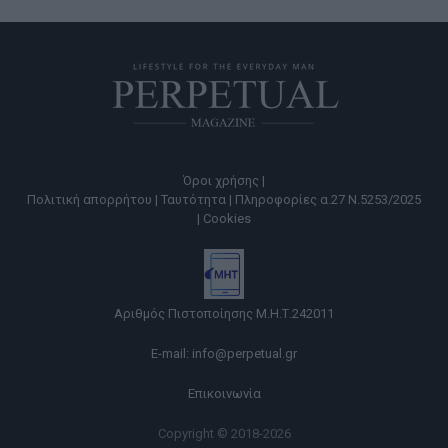
Όροι χρήσης |
Πολιτική απορρήτου |
Ταυτότητα |
Πληροφορίες α.27 Ν.5253/2025
|
Cookies
Αριθμός Πιστοποίησης Μ.Η.Τ.242011
E-mail:
info@perpetual.gr
Επικοινωνία
Copyright © 2018-2026