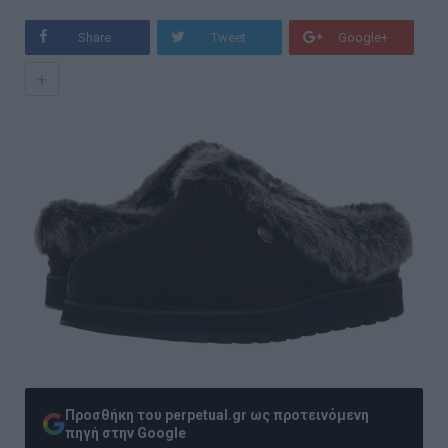
Share
Tweet
Google+
+
Προσθήκη του perpetual.gr ως προτεινόμενη
πηγή στην Google