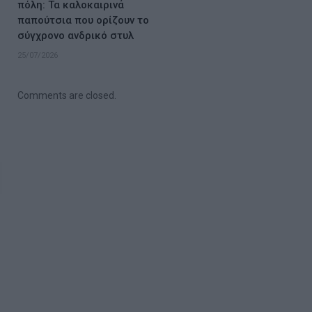
πόλη: Τα καλοκαιρινά
παπούτσια που ορίζουν το
σύγχρονο ανδρικό στυλ
25/07/2026
Comments are closed.