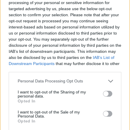
processing of your personal or sensitive information for
targeted advertising by us, please use the below opt-out
section to confirm your selection. Please note that after your
opt-out request is processed you may continue seeing
interest-based ads based on personal information utilized by
us or personal information disclosed to third parties prior to
your opt-out. You may separately opt-out of the further
disclosure of your personal information by third parties on the
IAB’s list of downstream participants. This information may
Nike
also be disclosed by us to third parties on the
IAB’s List of
Downstream Participants
that may further disclose it to other
third parties.
Personal Data Processing Opt Outs
I want to opt-out of the Sharing of my
personal data.
Opted In
I want to opt-out of the Sale of my
Personal Data.
Opted In