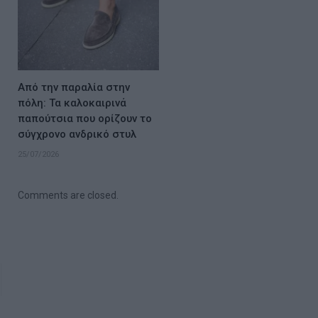
Από την παραλία στην
πόλη: Τα καλοκαιρινά
παπούτσια που ορίζουν το
σύγχρονο ανδρικό στυλ
25/07/2026
Comments are closed.