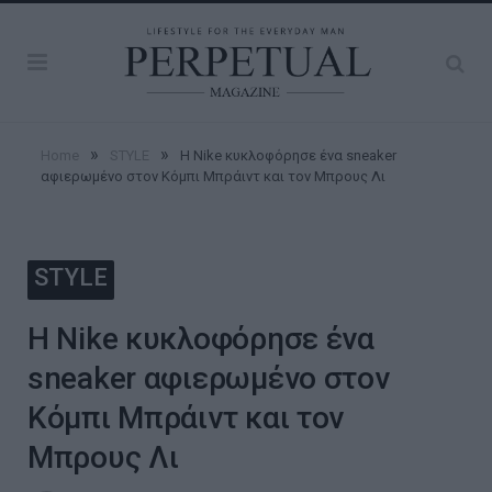
»
»
Home
STYLE
Η Nike κυκλοφόρησε ένα sneaker
αφιερωμένο στον Κόμπι Μπράιντ και τον Μπρους Λι
STYLE
Η Nike κυκλοφόρησε ένα
sneaker αφιερωμένο στον
Κόμπι Μπράιντ και τον
Μπρους Λι