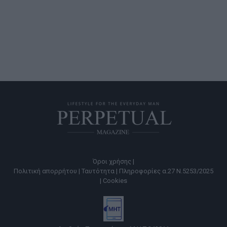
Όροι χρήσης |
Πολιτική απορρήτου |
Ταυτότητα |
Πληροφορίες α.27 Ν.5253/2025
|
Cookies