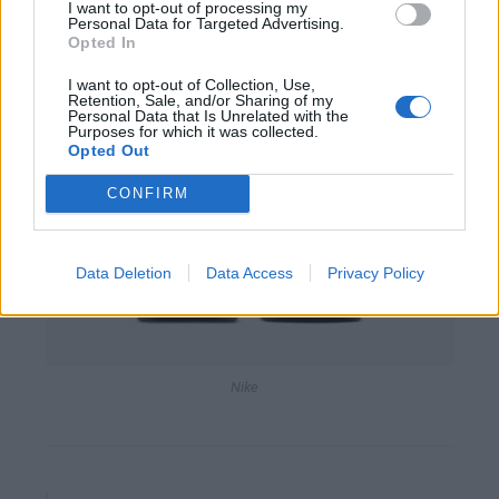
I want to opt-out of processing my
Personal Data for Targeted Advertising.
Opted In
Nike
I want to opt-out of Collection, Use,
Retention, Sale, and/or Sharing of my
Personal Data that Is Unrelated with the
Purposes for which it was collected.
Opted Out
CONFIRM
Data Deletion
Data Access
Privacy Policy
Nike