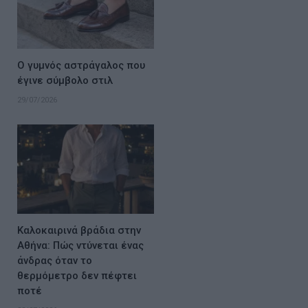
Ο γυμνός αστράγαλος που
έγινε σύμβολο στιλ
29/07/2026
Καλοκαιρινά βράδια στην
Αθήνα: Πώς ντύνεται ένας
άνδρας όταν το
θερμόμετρο δεν πέφτει
ποτέ