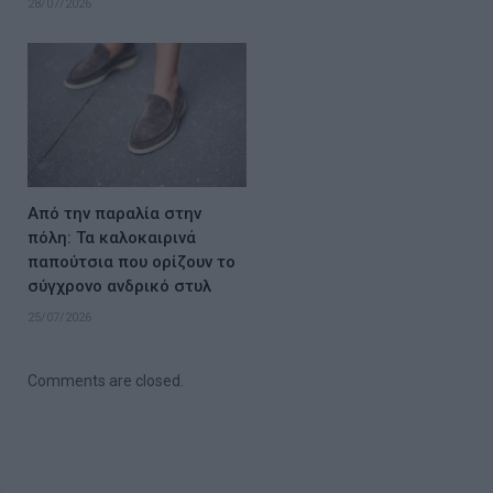
28/07/2026
Από την παραλία στην
πόλη: Τα καλοκαιρινά
παπούτσια που ορίζουν το
σύγχρονο ανδρικό στυλ
25/07/2026
Comments are closed.