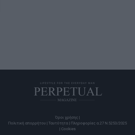
Όροι χρήσης |
Πολιτική απορρήτου |
Ταυτότητα |
Πληροφορίες α.27 Ν.5253/2025
|
Cookies