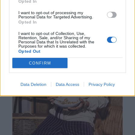
Opted In
I want to opt-out of processing my
Personal Data for Targeted Advertising.
Opted In
I want to opt-out of Collection, Use,
Retention, Sale, and/or Sharing of my
Personal Data that Is Unrelated with the
Purposes for which it was collected.
Opted Out
CONFIRM
Data Deletion
Data Access
Privacy Policy