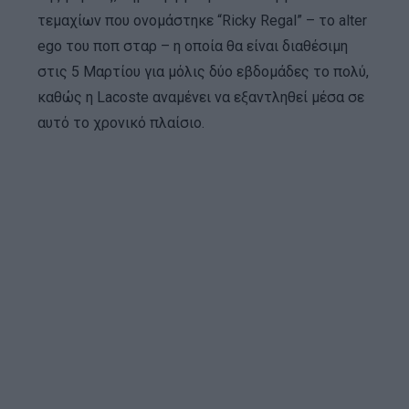
τεμαχίων που ονομάστηκε “Ricky Regal” – το alter
ego του ποπ σταρ – η οποία θα είναι διαθέσιμη
στις 5 Μαρτίου για μόλις δύο εβδομάδες το πολύ,
καθώς η Lacoste αναμένει να εξαντληθεί μέσα σε
αυτό το χρονικό πλαίσιο.