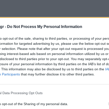
gr -
Do Not Process My Personal Information
to opt-out of the sale, sharing to third parties, or processing of your per
formation for targeted advertising by us, please use the below opt-out s
r selection. Please note that after your opt-out request is processed y
eing interest-based ads based on personal information utilized by us or
disclosed to third parties prior to your opt-out. You may separately opt-
losure of your personal information by third parties on the IAB’s list of
. This information may also be disclosed by us to third parties on the
IA
Participants
that may further disclose it to other third parties.
l Data Processing Opt Outs
o opt-out of the Sharing of my personal data.