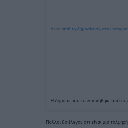
Δείτε αυτή τη δημοσίευση στο Instagra
Πολλοί θα έλεγαν ότι είναι μία τολμηρή