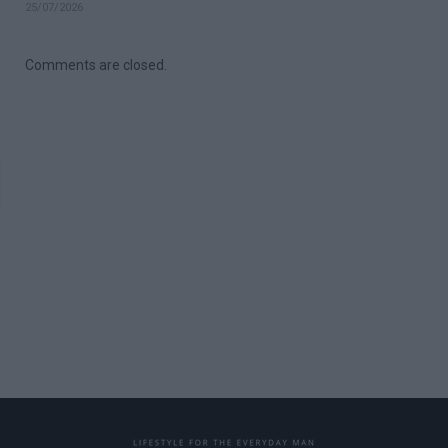
25/07/2026
Comments are closed.