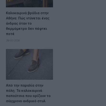
Καλοκαιρινά βράδια στην
Αθήνα: Πώς ντύνεται ένας
άνδρας όταν το
θερμόμετρο δεν πέφτει
ποτέ
28/07/2026
Από την παραλία στην
πόλη: Τα καλοκαιρινά
παπούτσια που ορίζουν το
σύγχρονο ανδρικό στυλ