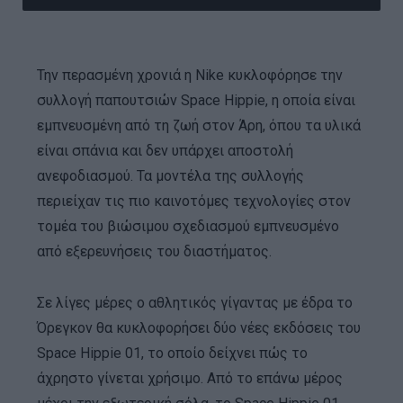
Την περασμένη χρονιά η Nike κυκλοφόρησε την
συλλογή παπουτσιών Space Hippie, η οποία είναι
εμπνευσμένη από τη ζωή στον Άρη, όπου τα υλικά
είναι σπάνια και δεν υπάρχει αποστολή
ανεφοδιασμού. Τα μοντέλα της συλλογής
περιείχαν τις πιο καινοτόμες τεχνολογίες στον
τομέα του βιώσιμου σχεδιασμού εμπνευσμένο
από εξερευνήσεις του διαστήματος.
Σε λίγες μέρες ο αθλητικός γίγαντας με έδρα το
Όρεγκον θα κυκλοφορήσει δύο νέες εκδόσεις του
Space Hippie 01, το οποίο δείχνει πώς το
άχρηστο γίνεται χρήσιμο. Από το επάνω μέρος