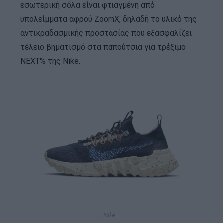
εσωτερική σόλα είναι φτιαγμένη από
υπολείμματα αφρού ZoomX, δηλαδή το υλικό της
αντικραδασμικής προστασίας που εξασφαλίζει
τέλειο βηματισμό στα παπούτσια για τρέξιμο
NEXT% της Nike.
Nike