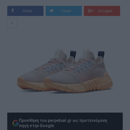
Share
Tweet
Google+
+
Προσθήκη του perpetual.gr ως προτεινόμενη
πηγή στην Google