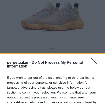
Nike
perpetual.gr -
Do Not Process My Personal
Information
If you wish to opt-out of the sale, sharing to third parties, or
processing of your personal or sensitive information for
targeted advertising by us, please use the below opt-out
section to confirm your selection. Please note that after your
opt-out request is processed you may continue seeing
interest-based ads based on personal information utilized by