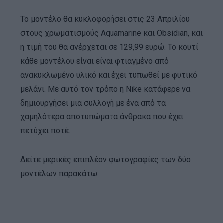
Το μοντέλο θα κυκλοφορήσει στις 23 Απριλίου
στους χρωματισμούς Aquamarine και Obsidian, και
η τιμή του θα ανέρχεται σε 129,99 ευρώ. Το κουτί
κάθε μοντέλου είναι είναι φτιαγμένο από
ανακυκλωμένο υλικό και έχει τυπωθεί με φυτικό
μελάνι. Με αυτό τον τρόπο η Nike κατάφερε να
δημιουργήσει μια συλλογή με ένα από τα
χαμηλότερα αποτυπώματα άνθρακα που έχει
πετύχει ποτέ.
Δείτε μερικές επιπλέον φωτογραφίες των δύο
μοντέλων παρακάτω: