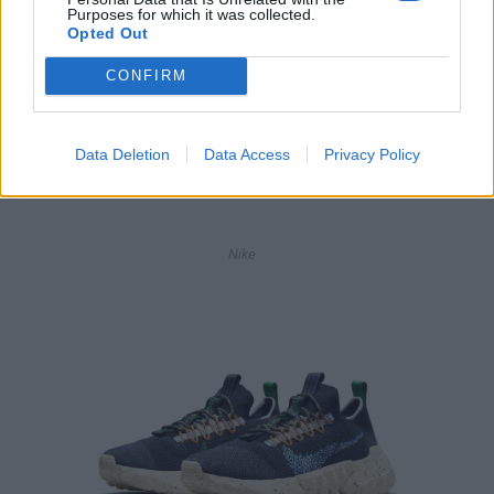
Purposes for which it was collected.
Opted Out
CONFIRM
Data Deletion
Data Access
Privacy Policy
Nike