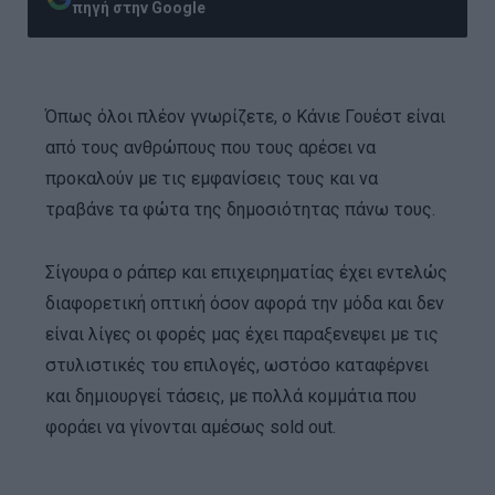
πηγή στην Google
Όπως όλοι πλέον γνωρίζετε, ο Κάνιε Γουέστ είναι
από τους ανθρώπους που τους αρέσει να
προκαλούν με τις εμφανίσεις τους και να
τραβάνε τα φώτα της δημοσιότητας πάνω τους.
Σίγουρα ο ράπερ και επιχειρηματίας έχει εντελώς
διαφορετική οπτική όσον αφορά την μόδα και δεν
είναι λίγες οι φορές μας έχει παραξενεψει με τις
στυλιστικές του επιλογές, ωστόσο καταφέρνει
και δημιουργεί τάσεις, με πολλά κομμάτια που
φοράει να γίνονται αμέσως sold out.