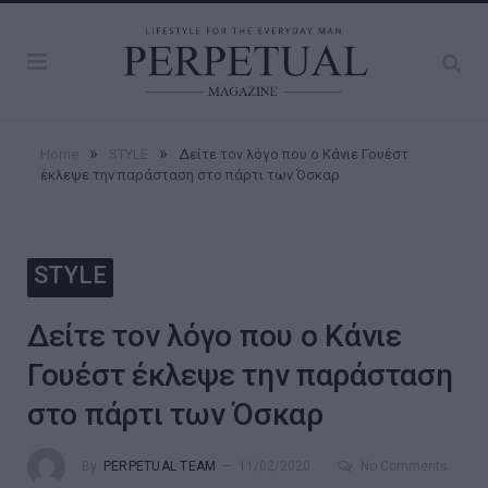
»
»
Home
STYLE
Δείτε τον λόγο που ο Κάνιε Γουέστ
έκλεψε την παράσταση στο πάρτι των Όσκαρ
STYLE
Δείτε τον λόγο που ο Κάνιε
Γουέστ έκλεψε την παράσταση
στο πάρτι των Όσκαρ
By
PERPETUAL TEAM
11/02/2020
No Comments