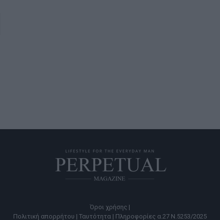
Όροι χρήσης |
Πολιτική απορρήτου |
Ταυτότητα |
Πληροφορίες α.27 Ν.5253/2025