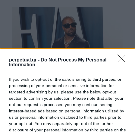
perpetual.gr -
Do Not Process My Personal
Information
If you wish to opt-out of the sale, sharing to third parties, or
processing of your personal or sensitive information for
targeted advertising by us, please use the below opt-out
section to confirm your selection. Please note that after your
opt-out request is processed you may continue seeing
interest-based ads based on personal information utilized by
us or personal information disclosed to third parties prior to
your opt-out. You may separately opt-out of the further
disclosure of your personal information by third parties on the