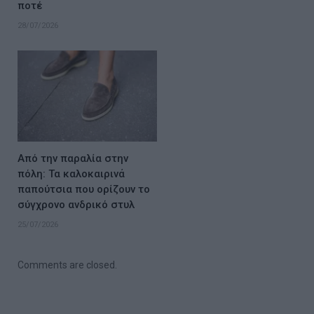
ποτέ
28/07/2026
Από την παραλία στην
πόλη: Τα καλοκαιρινά
παπούτσια που ορίζουν το
σύγχρονο ανδρικό στυλ
25/07/2026
Comments are closed.