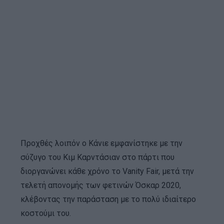
Προχθές λοιπόν ο Κάνιε εμφανίστηκε με την
σύζυγο του Κιμ Καρντάσιαν στο πάρτι που
διοργανώνει κάθε χρόνο το Vanity Fair, μετά την
τελετή απονομής των φετινών Όσκαρ 2020,
κλέβοντας την παράσταση με το πολύ ιδιαίτερο
κοστούμι του.