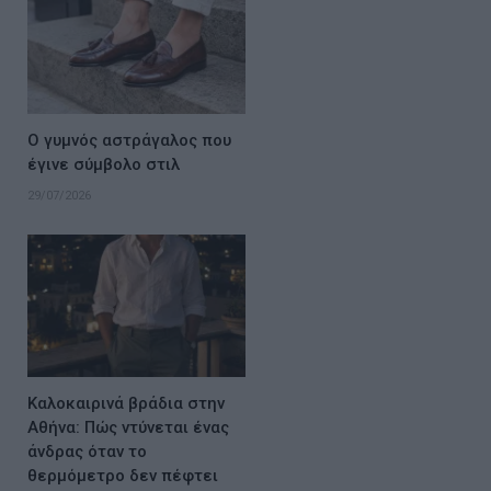
Ο γυμνός αστράγαλος που
έγινε σύμβολο στιλ
29/07/2026
Καλοκαιρινά βράδια στην
Αθήνα: Πώς ντύνεται ένας
άνδρας όταν το
θερμόμετρο δεν πέφτει