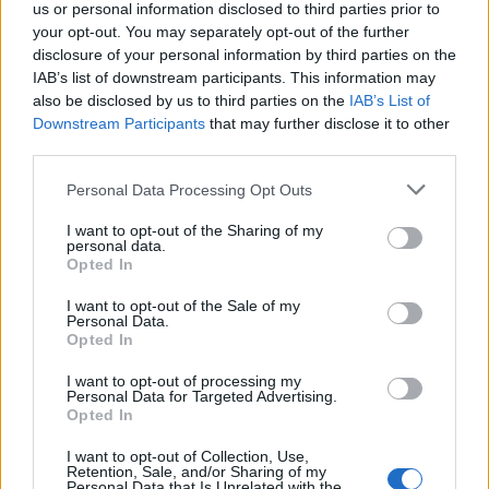
us or personal information disclosed to third parties prior to
your opt-out. You may separately opt-out of the further
disclosure of your personal information by third parties on the
IAB’s list of downstream participants. This information may
also be disclosed by us to third parties on the
IAB’s List of
Downstream Participants
that may further disclose it to other
third parties.
Personal Data Processing Opt Outs
I want to opt-out of the Sharing of my
personal data.
Opted In
I want to opt-out of the Sale of my
Personal Data.
Opted In
I want to opt-out of processing my
Personal Data for Targeted Advertising.
Opted In
I want to opt-out of Collection, Use,
Retention, Sale, and/or Sharing of my
Personal Data that Is Unrelated with the