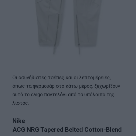
Οι ασυνήθιστες τσέπες και οι λεπτομέρειες,
όπως τα φερμουάρ στο κάτω μέρος, ξεχωρίζουν
αυτό το cargo παντελόνι από τα υπόλοιπα της
λίστας.
Nike
ACG NRG Tapered Belted Cotton-Blend