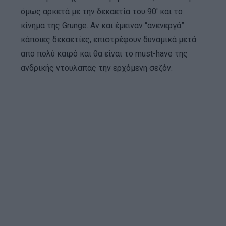
όμως αρκετά με την δεκαετία του 90′ και το
κίνημα της Grunge. Αν και έμειναν “ανενεργά”
κάποιες δεκαετίες, επιστρέφουν δυναμικά μετά
απο πολύ καιρό και θα είναι το must-have της
ανδρικής ντουλαπας την ερχόμενη σεζόν.