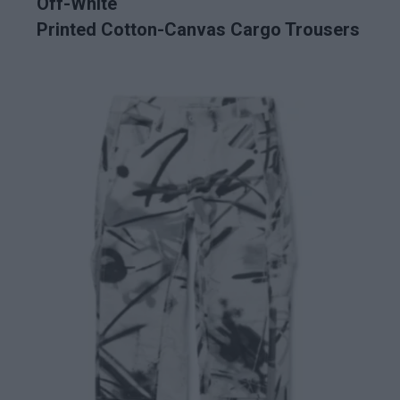
Off-White
Printed Cotton-Canvas Cargo Trousers