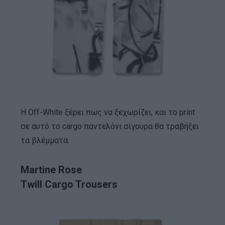
Η Off-White ξέρει πως να ξεχωρίζει, και το print
σε αυτό το cargo παντελόνι σίγουρα θα τραβήξει
τα βλέμματα.
Martine Rose
Twill Cargo Trousers