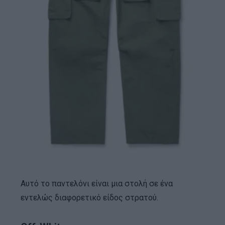
Αυτό το παντελόνι είναι μια στολή σε ένα
εντελώς διαφορετικό είδος στρατού.