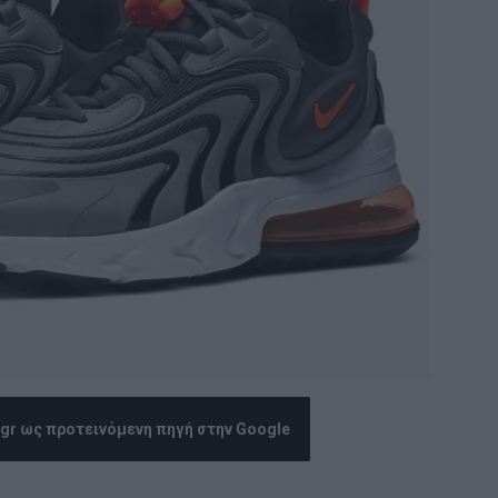
.gr ως προτεινόμενη πηγή στην Google