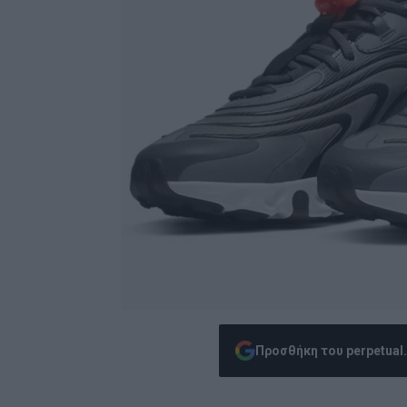
Προσθήκη του perpetual