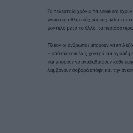
Τα τελευταία χρόνια τα sneakers έχουν
γνωστές αθλητικές μάρκες αλλά και το
μοντέλο μετά το άλλο, τα περισσότερα
Πλέον οι άνθρωποι μπορούν να επιλέξ
– από minimal έως χοντρά και ογκώδη 
και μπορούν να αναβαθμίσουν κάθε εμφ
λαμβάνουν σοβαρά υπόψη και την άνεση