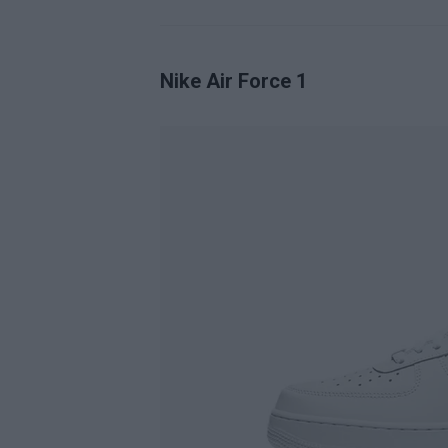
Nike Air Force 1