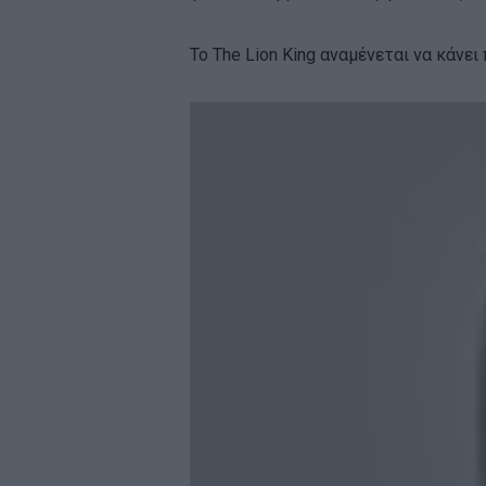
Το The Lion King αναμένεται να κάνει