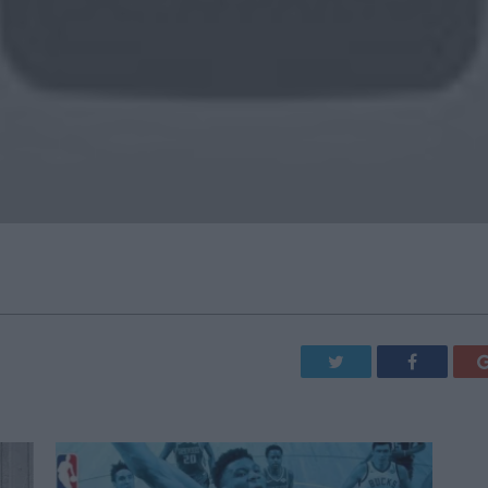
Twitter
Facebook