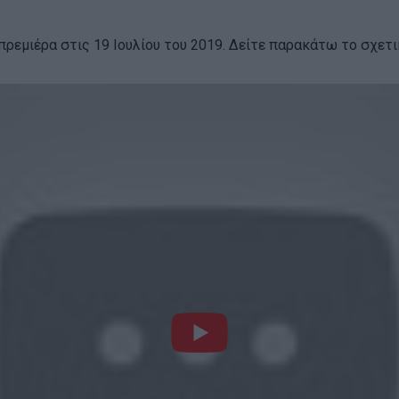
 πρεμιέρα στις 19 Ιουλίου του 2019. Δείτε παρακάτω το σχετικό