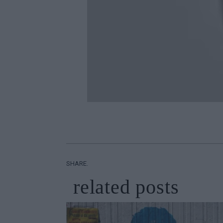
SHARE.
related
posts