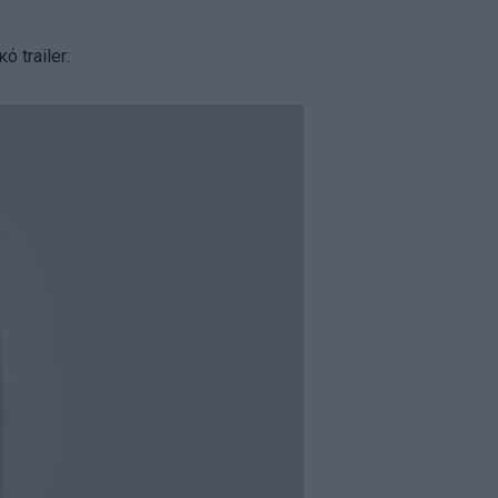
 trailer: